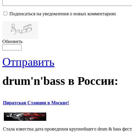
Подписаться на уведомления о новых комментариях
Обновить
Отправить
drum'n'bass в России:
Пиратская Станция в Москве!
Стала известна дата проведения крупнейшего drum & bass фест