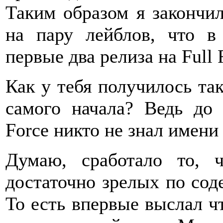
Таким образом я закончил
на пару лейблов, что 
первые два релиза на Full 
Как у тебя получилось так
самого начала? Ведь до 
Force никто не знал имени
Думаю, сработало то, 
достаточно зрелых по сод
То есть впервые выслал чт