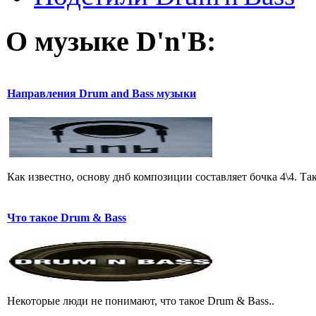
О музыке D'n'B:
Направления Drum and Bass музыки
Как известно, основу днб композиции составляет бочка 4\4. Т
Что такое Drum & Bass
Некоторые люди не понимают, что такое Drum & Bass..