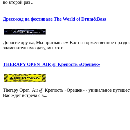
во второй раз ...
Дресс-код на фестивале The World of Drum&Bass
Дорогие друзья, Мы приглашаем Вас на торжественное праздно
знаменательную дату, мы хоти...
THERAPY OPEN_AIR @ Крепость «Орешек»
Therapy Open_Air @ Крепость «Орешек» - уникальное путешест
Вас ждет встреча с в...