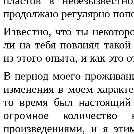
пластов в небезызвестн
продолжаю регулярно поп
Известно, что ты некотор
ли на тебя повлиял такой
из этого опыта, и как это 
В период моего проживан
изменения в моем характер
то время был настоящий
огромное количество 
произведениями, и я этим