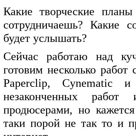
Какие творческие план
сотрудничаешь? Какие 
будет услышать?
Сейчас работаю над ку
готовим несколько работ с
Paperclip, Cynematic 
незаконченных работ
продюсерами, но кажется
таки порой не так то и п