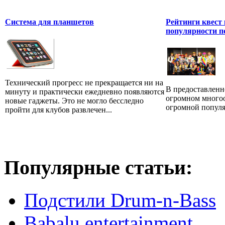
Система для планшетов
Рейтинги квест 
популярности п
Технический прогресс не прекращается ни на
В предоставленн
минуту и практически ежедневно появляются
огромном многоо
новые гаджеты. Это не могло бесследно
огромной популя
пройти для клубов развлечен...
Популярные статьи:
Подстили Drum-n-Bass
Babalu entertainment