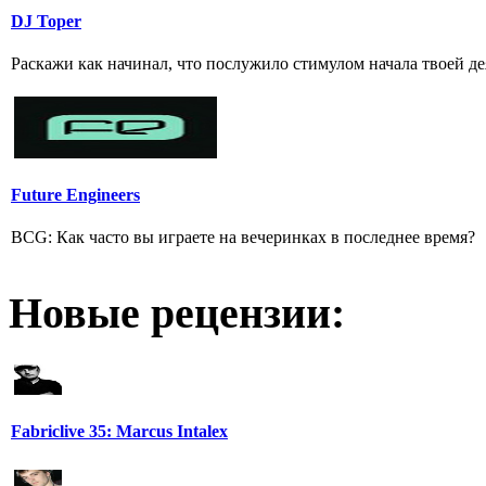
DJ Toper
Раскажи как начинал, что послужило стимулом начала твоей де
Future Engineers
BCG: Как часто вы играете на вечеринках в последнее время?
Новые рецензии:
Fabriclive 35: Marcus Intalex