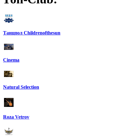
Танцпол Childrenofthesun
Cinema
Natural Selection
Roza Vetrov