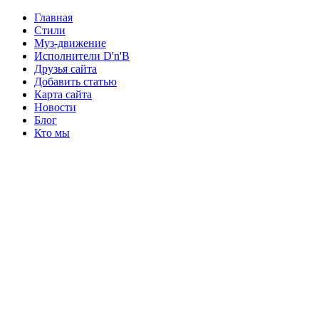
Главная
Стили
Муз-движение
Исполнители D'n'B
Друзья сайта
Добавить статью
Карта сайта
Новости
Блог
Кто мы