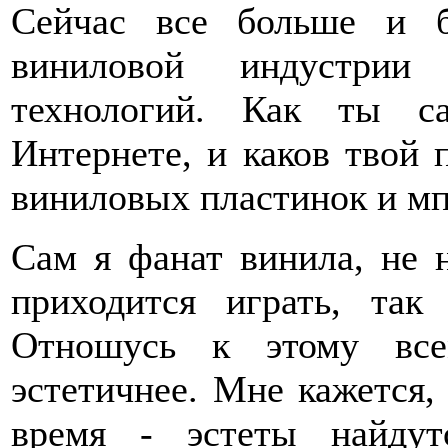
Сейчас все больше и б
виниловой индустрии
технологий. Как ты с
Интернете, и каков твой 
виниловых пластинок и м
Cам я фанат винила, не 
приходится играть, так
Отношусь к этому все
эстетичнее. Мне кажется,
время - эстеты найду