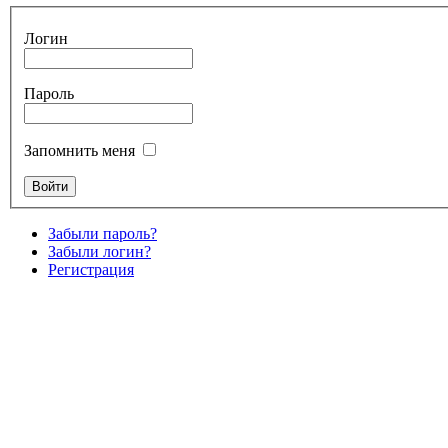
Логин
Пароль
Запомнить меня
Забыли пароль?
Забыли логин?
Регистрация