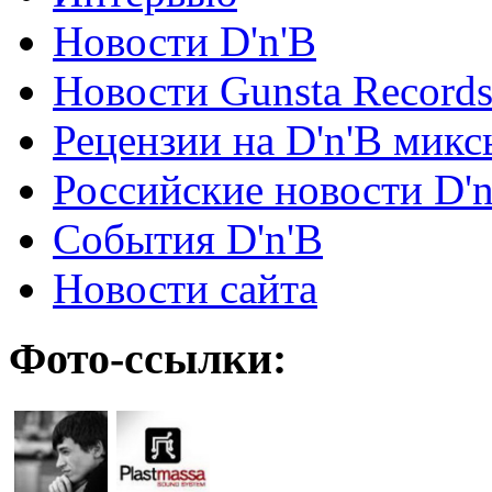
Новости D'n'B
Новости Gunsta Record
Рецензии на D'n'B микс
Российские новости D'n
События D'n'B
Новости сайта
Фото-ссылки: