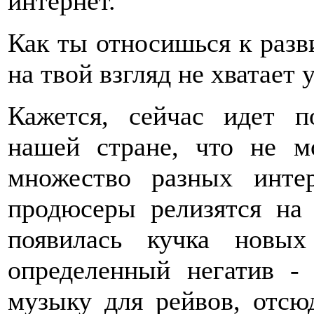
интернет.
Как ты относишься к разв
на твой взгляд не хватает 
Кажется, сейчас идет 
нашей стране, что не м
множество разных интер
продюсеры релизятся на
появилась кучка новы
определенный негатив -
музыку для рейвов, отсю