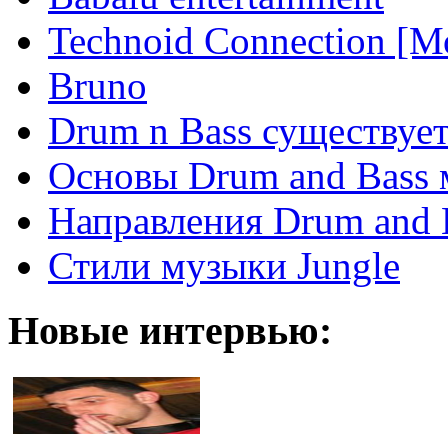
Technoid Connection [М
Bruno
Drum n Bass существует
Основы Drum and Bass
Направления Drum and 
Стили музыки Jungle
Новые интервью: