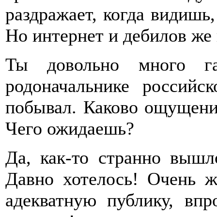
раздражает, когда видишь,
Но интернет и дебилов же 
Ты довольно много га
родоначальнике россий
побывал. Каково ощущени
Чего ожидаешь?
Да, как-то странно вышл
Давно хотелось! Очень ж
адекватную публику, впр