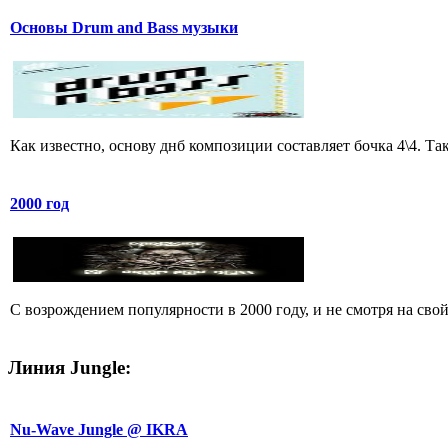
Основы Drum and Bass музыки
Как известно, основу днб композиции составляет бочка 4\4. Т
2000 год
C возрождением популярности в 2000 году, и не смотря на свой 
Линия Jungle:
Nu-Wave Jungle @ IKRA