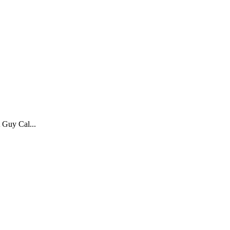
Guy Cal...