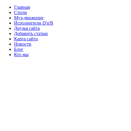
Главная
Стили
Муз-движение
Исполнители D'n'B
Друзья сайта
Добавить статью
Карта сайта
Новости
Блог
Кто мы