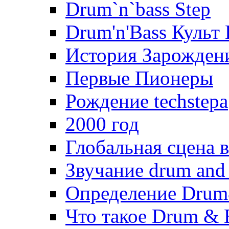
Drum`n`bass Step
Drum'n'Bass Культ
История Зарожден
Первые Пионеры
Рождение techstepа
2000 год
Глобальная сцена в
Звучание drum and 
Определение Drum
Что такое Drum & 