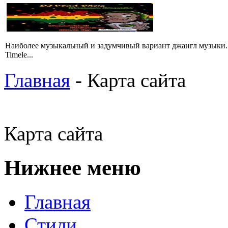
Hаиболее музыкальный и задумчивый вариант джангл музыки. 
Timele...
Главная
- Карта сайта
Карта сайта
Нижнее меню
Главная
Стили