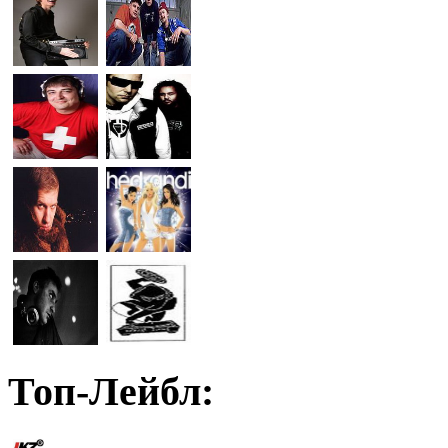
Топ-Лейбл: