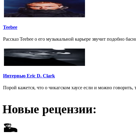
Teebee
Рассказ Teebee о его музыкальной карьере звучит подобно бас
Интервью Eric D. Clark
Порой кажется, что о чикагском хаусе если и можно говорить, 
Новые рецензии: