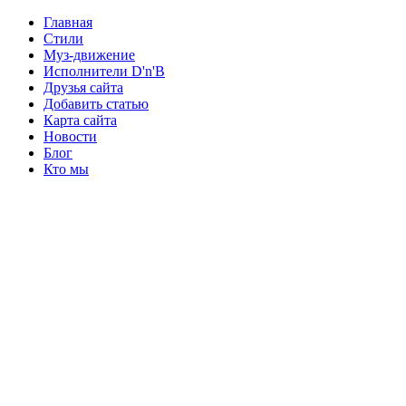
Главная
Стили
Муз-движение
Исполнители D'n'B
Друзья сайта
Добавить статью
Карта сайта
Новости
Блог
Кто мы