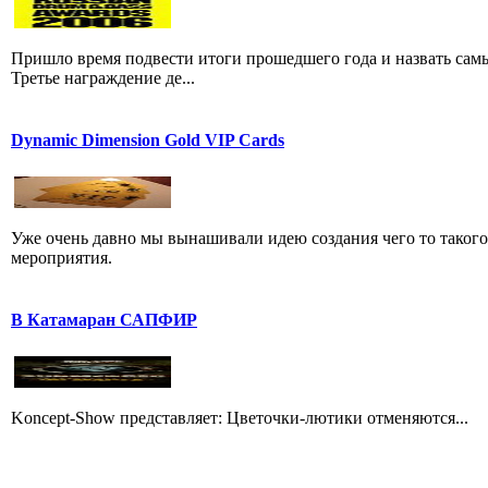
Пришло время подвести итоги прошедшего года и назвать са
Третье награждение де...
Dynamic Dimension Gold VIP Cards
Уже очень давно мы вынашивали идею создания чего то такого,
мероприятия.
В Катамаран САПФИР
Koncept-Show представляет: Цветочки-лютики отменяются...