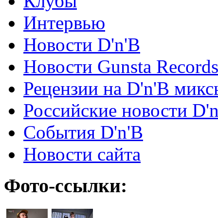
Клубы
Интервью
Новости D'n'B
Новости Gunsta Record
Рецензии на D'n'B микс
Российские новости D'n
События D'n'B
Новости сайта
Фото-ссылки: