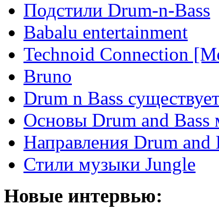
Подстили Drum-n-Bass
Babalu entertainment
Technoid Connection [М
Bruno
Drum n Bass существует
Основы Drum and Bass
Направления Drum and 
Стили музыки Jungle
Новые интервью: