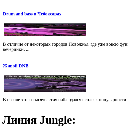
Drum and bass в Чебоксарах
В отличие от некоторых городов Поволжья, где уже вовсю фу
вечеринки, ...
Живой DNB
В начале этого тысячелетия наблюдался всплеск популярности 
Линия Jungle: