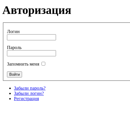
Авторизация
Логин
Пароль
Запомнить меня
Забыли пароль?
Забыли логин?
Регистрация