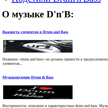
О музыке D'n'B:
Важность элементов в Drum and Bass
Название «drum and bass» не должно привести к предположени
элементов...
Музыковедение Drum & Bass
Внутренности, описание и характеристики drum and bass. Музы