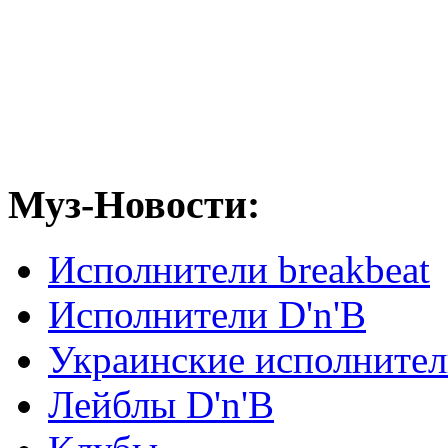
Муз-Новости:
Исполнители breakbeat
Исполнители D'n'B
Украинские исполните
Лейблы D'n'B