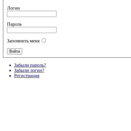
Логин
Пароль
Запомнить меня
Забыли пароль?
Забыли логин?
Регистрация