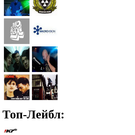
Топ-Лейбл: