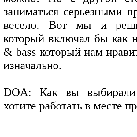
заниматься серьезными пр
весело. Вот мы и реши
который включал бы как н
& bass который нам нравит
изначально.
DOA: Как вы выбирали
хотите работать в месте п