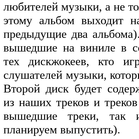
любителей музыки, а не то
этому альбом выходит н
предыдущие два альбома).
вышедшие на виниле в сер
тех дискжокеев, кто и
слушателей музыки, которые
Второй диск будет соде
из наших треков и треков
вышедшие треки, так 
планируем выпустить).