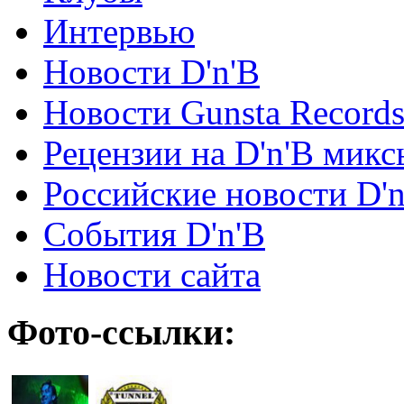
Интервью
Новости D'n'B
Новости Gunsta Record
Рецензии на D'n'B микс
Российские новости D'n
События D'n'B
Новости сайта
Фото-ссылки: