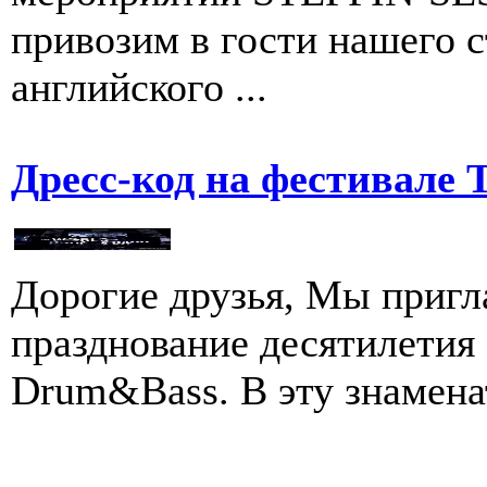
привозим в гости нашего с
английского ...
Дресс-код на фестивале 
Дорогие друзья, Мы пригл
празднование десятилетия
Drum&Bass. В эту знаменат