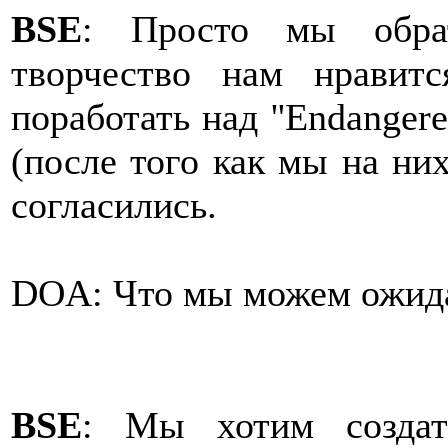
BSE
: Просто мы обра
творчество нам нравит
поработать над ''Endangere
(после того как мы на них
согласились.
DOA: Что мы можем ожида
BSE
: Мы хотим создат