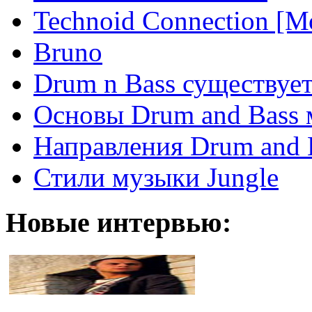
Technoid Connection [М
Bruno
Drum n Bass существует
Основы Drum and Bass
Направления Drum and 
Стили музыки Jungle
Новые интервью: