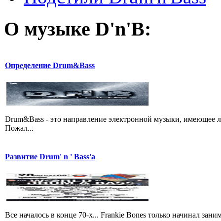
О музыке D'n'B:
Определение Drum&Bass
Drum&Bass - это направление электронной музыки, имеющее 
Пожал...
Развитие Drum' n ' Bass'a
Все началось в конце 70-х... Frankie Bones только начинал зан