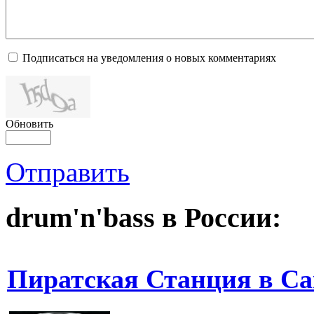
Подписаться на уведомления о новых комментариях
Обновить
Отправить
drum'n'bass в России:
Пиратская Станция в С