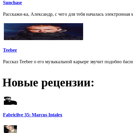
Sunchase
Расскажи-ка, Александр, с чего для тебя началась электронная му
Teebee
Рассказ Teebee о его музыкальной карьере звучит подобно бас
Новые рецензии:
Fabriclive 35: Marcus Intalex