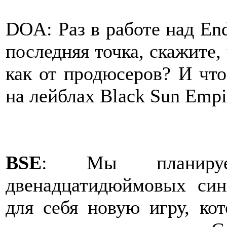
DOA: Раз в работе над End
последняя точка, скажите, 
как от продюсеров? И что
на лейблах Black Sun Empi
BSE
: Мы планируем
двенадцатидюймовых син
для себя новую игру, кот