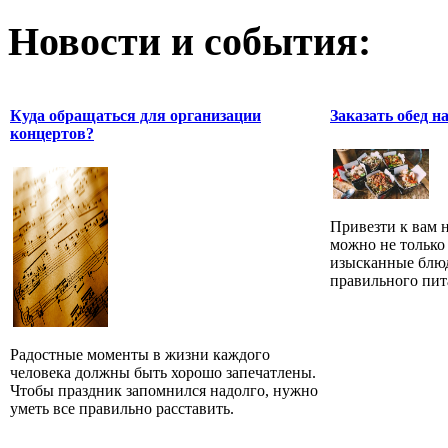
Новости и события:
Куда обращаться для организации
Заказать обед н
концертов?
Привезти к вам 
можно не только
изысканные блюд
правильного пита
Радостные моменты в жизни каждого
человека должны быть хорошо запечатлены.
Чтобы праздник запомнился надолго, нужно
уметь все правильно расставить.