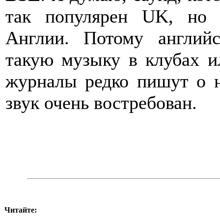
так популярен UK, но 
Англии. Потому англий
такую музыку в клубах и
журналы редко пишут о н
звук очень востребован.
Читайте: