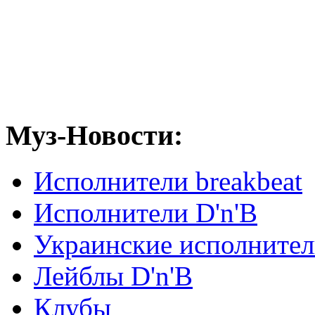
Муз-Новости:
Исполнители breakbeat
Исполнители D'n'B
Украинские исполните
Лейблы D'n'B
Клубы