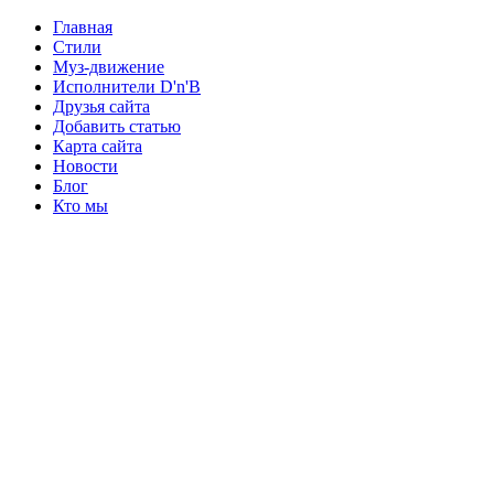
Главная
Стили
Муз-движение
Исполнители D'n'B
Друзья сайта
Добавить статью
Карта сайта
Новости
Блог
Кто мы