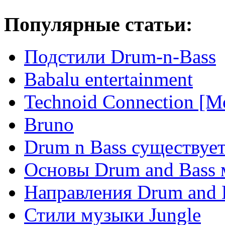
Популярные статьи:
Подстили Drum-n-Bass
Babalu entertainment
Technoid Connection [М
Bruno
Drum n Bass существует
Основы Drum and Bass
Направления Drum and 
Стили музыки Jungle