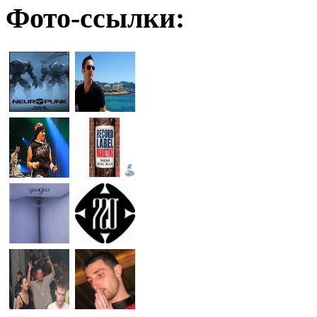
Фото-ссылки: