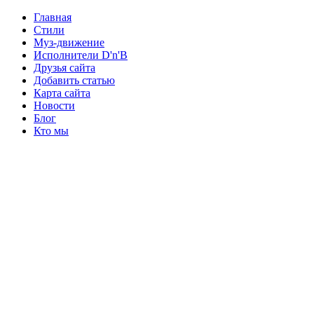
Главная
Стили
Муз-движение
Исполнители D'n'B
Друзья сайта
Добавить статью
Карта сайта
Новости
Блог
Кто мы