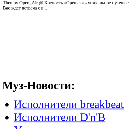
Therapy Open_Air @ Крепость «Орешек» - уникальное путешест
Вас ждет встреча с в...
Муз-Новости:
Исполнители breakbeat
Исполнители D'n'B