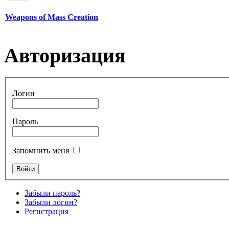
Weapons of Mass Creation
Авторизация
Логин
Пароль
Запомнить меня
Забыли пароль?
Забыли логин?
Регистрация