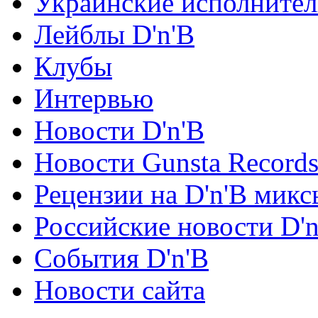
Украинские исполните
Лейблы D'n'B
Клубы
Интервью
Новости D'n'B
Новости Gunsta Record
Рецензии на D'n'B микс
Российские новости D'n
События D'n'B
Новости сайта