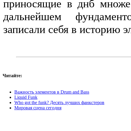
приносящие в днб множе
дальнейшем фундамент
записали себя в историю э
Читайте:
Важность элементов в Drum and Bass
Liquid Funk
Who got the funk? Десять лучших фанкстеров
Мировая сцена сегодня