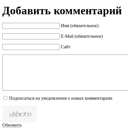
Добавить комментарий
Имя (обязательное)
E-Mail (обязательное)
Сайт
Подписаться на уведомления о новых комментариях
Обновить