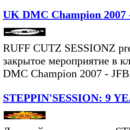
UK DMC Champion 2007 
RUFF CUTZ SESSIONZ pres
закрытое мероприятие в к
DMC Champion 2007 - JFB, 
STEPPIN'SESSION: 9 