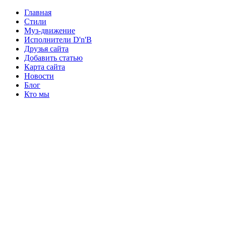
Главная
Стили
Муз-движение
Исполнители D'n'B
Друзья сайта
Добавить статью
Карта сайта
Новости
Блог
Кто мы