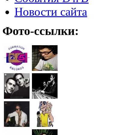
Новости сайта
Фото-ссылки: