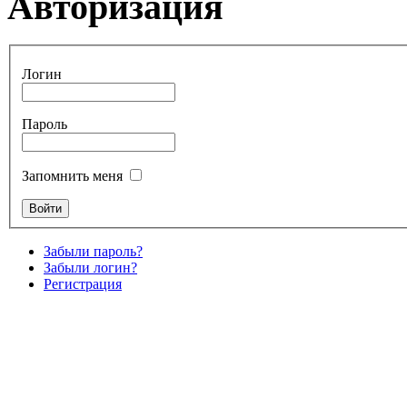
Авторизация
Логин
Пароль
Запомнить меня
Забыли пароль?
Забыли логин?
Регистрация