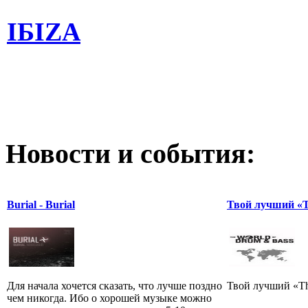
IБIZA
Новости и события:
Burial - Burial
Твой лучший «T
Для начала хочется сказать, что лучше поздно
Твой лучший «Th
чем никогда. Ибо о хорошей музыке можно