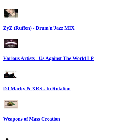
ZyZ (Ruffen) - Drum'n'Jazz MIX
Various Artists - Us Against The World LP
DJ Marky & XRS - In Rotation
Weapons of Mass Creation