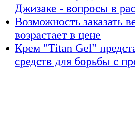
Джизаке - вопросы в рас
Возможность заказать 
возрастает в цене
Крем "Titan Gel" предс
средств для борьбы с п