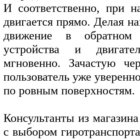
И соответственно, при н
двигается прямо. Делая на
движение в обратном 
устройства и двигате
мгновенно. Зачастую че
пользователь уже уверенно
по ровным поверхностям.
Консультанты из магазина
с выбором гиротранспорта 