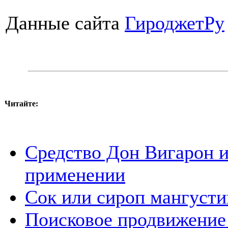
Данные сайта
ГироджетРу
Читайте:
Средство Дон Вигарон и
применении
Сок или сироп мангусти
Поисковое продвижение 