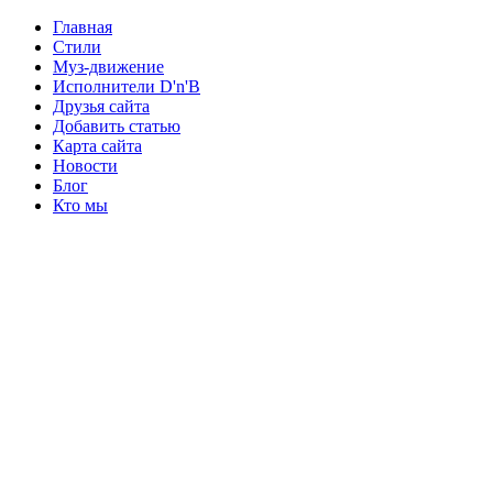
Главная
Стили
Муз-движение
Исполнители D'n'B
Друзья сайта
Добавить статью
Карта сайта
Новости
Блог
Кто мы