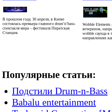
В прошлом году, 30 апреля, в Киеве
состоялась премьера главного drum’n’bass-
Wobble Elements 
спектакля мира – фестиваля Пиратская
вечеринок, напр
Станция.
wobble саунда в
направлениях как 
Популярные статьи:
Подстили Drum-n-Bass
Babalu entertainment