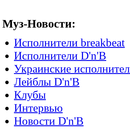
Муз-Новости:
Исполнители breakbeat
Исполнители D'n'B
Украинские исполните
Лейблы D'n'B
Клубы
Интервью
Новости D'n'B