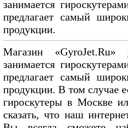
занимается гироскутера
предлагает самый широк
продукции.
Магазин «GyroJet.Ru»
занимается гироскутера
предлагает самый широк
продукции. В том случае 
гироскутеры в Москве и
сказать, что наш интерне
Вы всегда сможете на