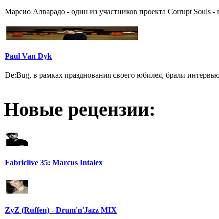
Марсио Алварадо - один из участников проекта Corrupt Souls - 
Paul Van Dyk
De:Bug, в рамках празднования своего юбилея, брали интервью
Новые рецензии:
Fabriclive 35: Marcus Intalex
ZyZ (Ruffen) - Drum'n'Jazz MIX