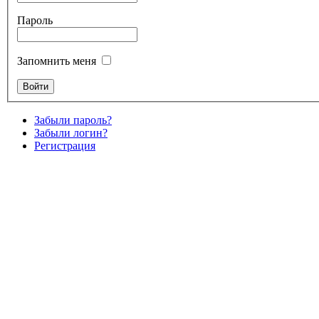
Пароль
Запомнить меня
Забыли пароль?
Забыли логин?
Регистрация