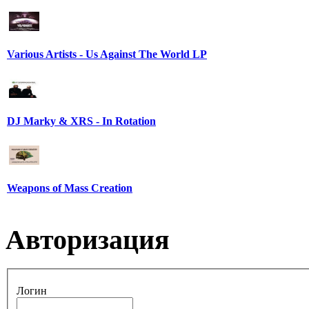
Various Artists - Us Against The World LP
DJ Marky & XRS - In Rotation
Weapons of Mass Creation
Авторизация
Логин