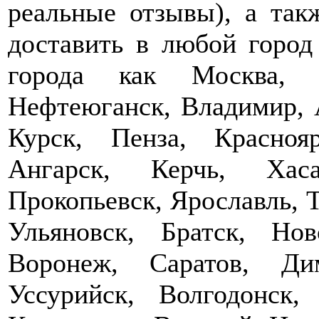
реальные отзывы), а так
доставить в любой город
города как Москва, Т
Нефтеюганск, Владимир, 
Курск, Пенза, Краснояр
Ангарск, Керчь, Хаса
Прокопьевск, Ярославль, Т
Ульяновск, Братск, Нов
Воронеж, Саратов, Ди
Уссурийск, Волгодонск,