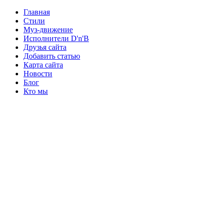
Главная
Стили
Муз-движение
Исполнители D'n'B
Друзья сайта
Добавить статью
Карта сайта
Новости
Блог
Кто мы