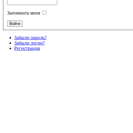
Запомнить меня
Забыли пароль?
Забыли логин?
Регистрация