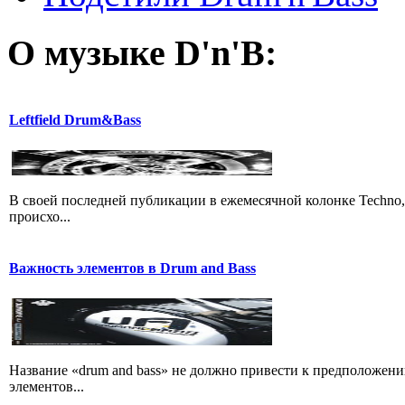
О музыке D'n'B:
Leftfield Drum&Bass
В своей последней публикации в ежемесячной колонке Techno,
происхо...
Важность элементов в Drum and Bass
Название «drum and bass» не должно привести к предположени
элементов...