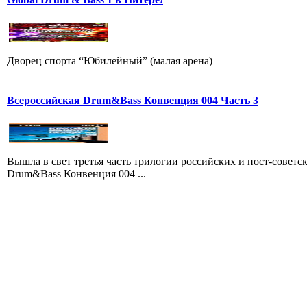
Дворец спорта “Юбилейный” (малая арена)
Всероссийская Drum&Bass Конвенция 004 Часть 3
Вышла в свет третья часть трилогии российских и пост-совет
Drum&Bass Конвенция 004 ...