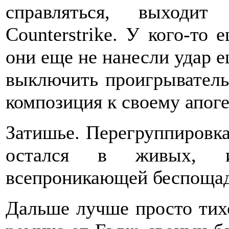
справляться, выходит
Counterstrike. У кого-то
они еще не нанесли удар е
выключить проигрыватель,
композиция к своему апо
Затишье. Перегруппировка 
остался в живых, 
всепроникающей беспощад
Дальше лучше просто тихо