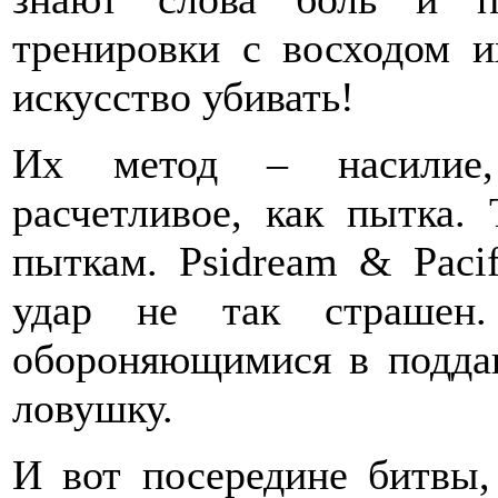
тренировки с восходом и
искусство убивать!
Их метод – насилие,
расчетливое, как пытка.
пыткам. Psidream & Pacif
удар не так страшен.
обороняющимися в поддав
ловушку.
И вот посередине битвы,