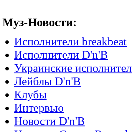
Муз-Новости:
Исполнители breakbeat
Исполнители D'n'B
Украинские исполните
Лейблы D'n'B
Клубы
Интервью
Новости D'n'B