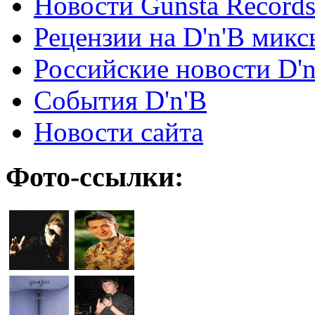
Новости Gunsta Record
Рецензии на D'n'B микс
Российские новости D'n
События D'n'B
Новости сайта
Фото-ссылки: