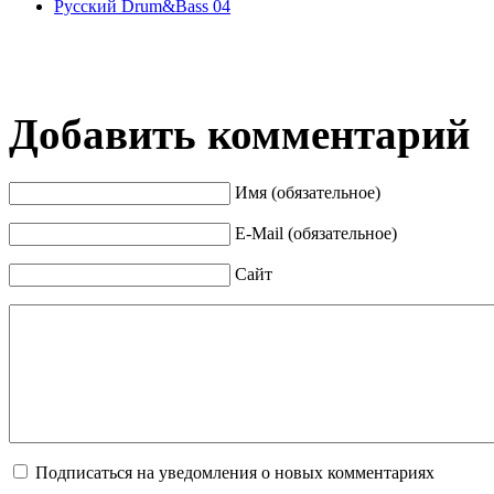
Русский Drum&Bass 04
Добавить комментарий
Имя (обязательное)
E-Mail (обязательное)
Сайт
Подписаться на уведомления о новых комментариях