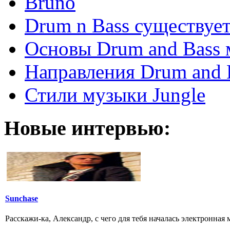
Bruno
Drum n Bass существует
Основы Drum and Bass
Направления Drum and 
Стили музыки Jungle
Новые интервью:
Sunchase
Расскажи-ка, Александр, с чего для тебя началась электронная му