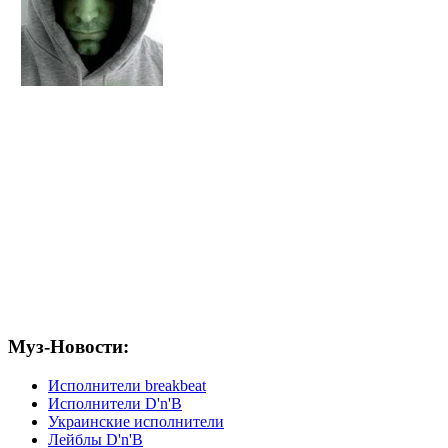
Муз-Новости:
Исполнители breakbeat
Исполнители D'n'B
Украинские исполнители
Лейблы D'n'B