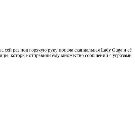
а сей раз под горячую руку попала скандальная Lady Gaga и её
вицы, которые отправили ему множество сообщений с угрозами