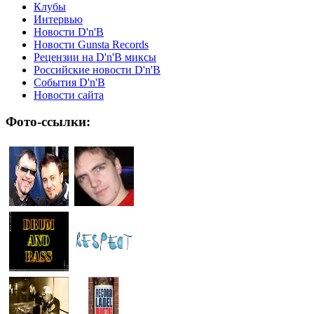
Клубы
Интервью
Новости D'n'B
Новости Gunsta Records
Рецензии на D'n'B миксы
Российские новости D'n'B
События D'n'B
Новости сайта
Фото-ссылки: