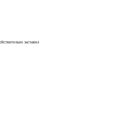
ействительно заставил