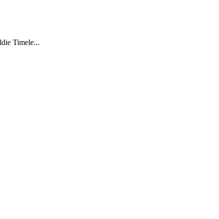
e Timele...