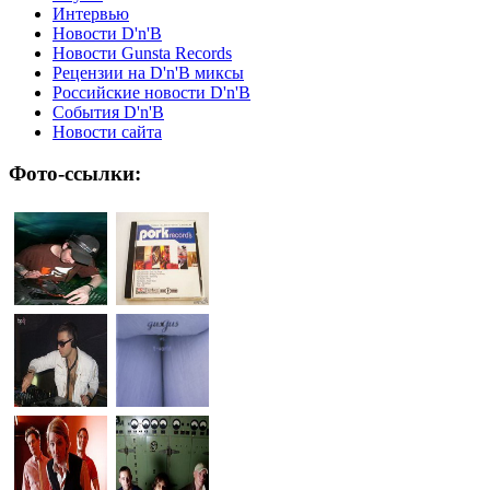
Интервью
Новости D'n'B
Новости Gunsta Records
Рецензии на D'n'B миксы
Российские новости D'n'B
События D'n'B
Новости сайта
Фото-ссылки: