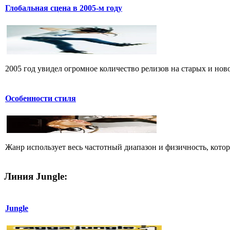
Глобальная сцена в 2005-м году
2005 год увидел огромное количество релизов на старых и ново
Особенности стиля
Жанр использует весь частотный диапазон и физичность, кото
Линия Jungle:
Jungle