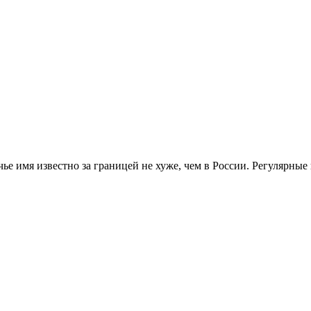
ье имя известно за границей не хуже, чем в России. Регулярные 