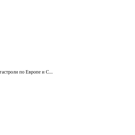
гастроли по Европе и С...