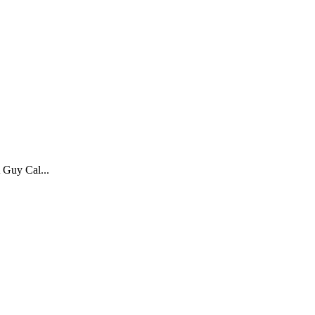
Guy Cal...