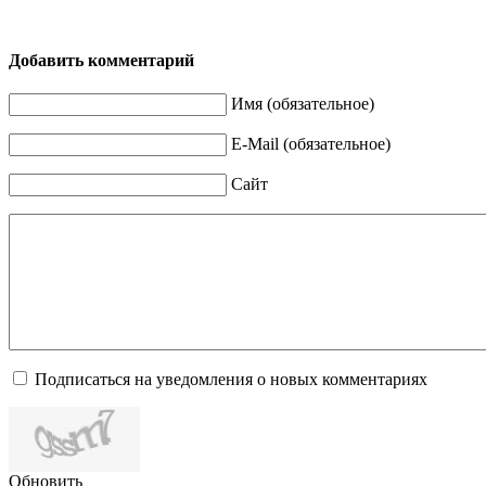
Добавить комментарий
Имя (обязательное)
E-Mail (обязательное)
Сайт
Подписаться на уведомления о новых комментариях
Обновить