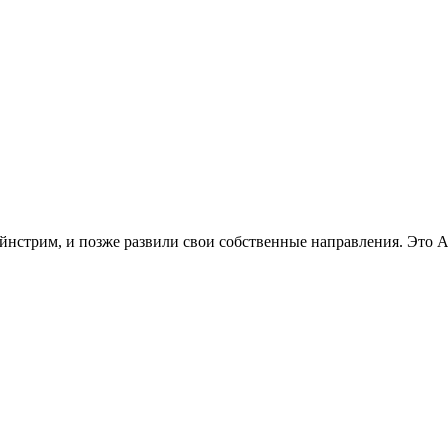
йнстрим, и позже развили свои собственные направления. Это A 