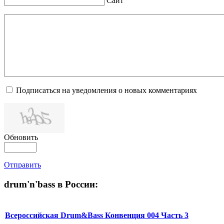
Сайт
Подписаться на уведомления о новых комментариях
Обновить
Отправить
drum'n'bass в России:
Всероссийская Drum&Bass Конвенция 004 Часть 3