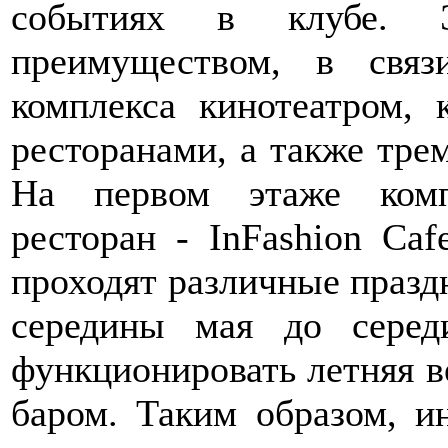
событиях в клубе. Э
преимуществом, в свя
комплекса кинотеатром, 
ресторанами, а также тре
На первом этаже комп
ресторан - InFashion Caf
проходят различные празд
середины мая до серед
функционировать летняя в
баром. Таким образом, и