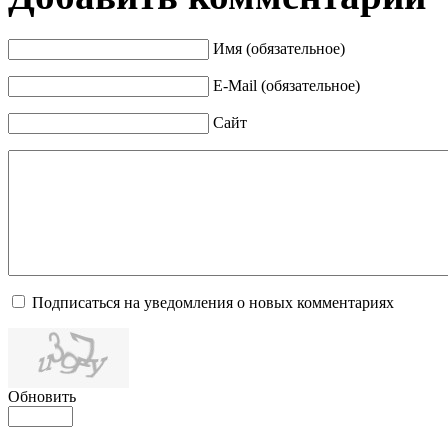
Имя (обязательное)
E-Mail (обязательное)
Сайт
Подписаться на уведомления о новых комментариях
Обновить