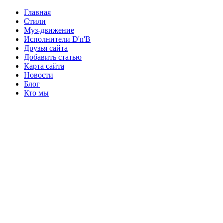
Главная
Стили
Муз-движение
Исполнители D'n'B
Друзья сайта
Добавить статью
Карта сайта
Новости
Блог
Кто мы