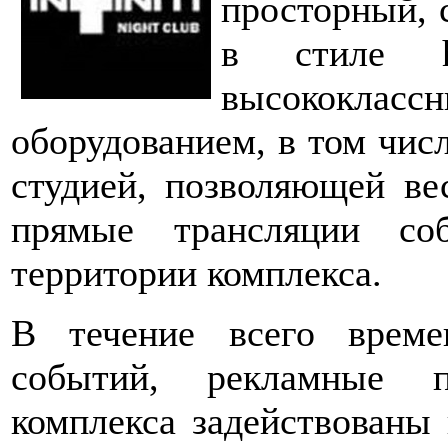
просторный, 
в стиле h
высокок
оборудованием, в том чис
студией, позволяющей ве
прямые трансляции со
территории комплекса.
В течение всего време
событий, рекламные п
комплекса задействованы