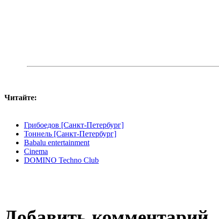
Читайте:
Грибоедов [Санкт-Петербург]
Тоннель [Санкт-Петербург]
Babalu entertainment
Cinema
DOMINO Techno Club
Добавить комментарий