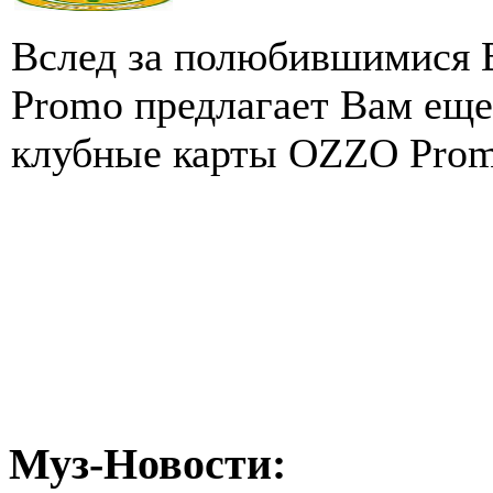
Вслед за полюбившимися
Promo предлагает Вам ещ
клубные карты OZZO Prom
Муз-Новости: