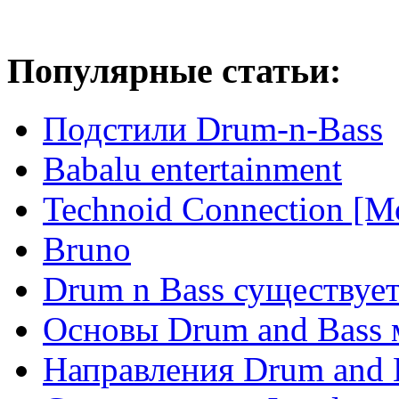
Популярные статьи:
Подстили Drum-n-Bass
Babalu entertainment
Technoid Connection [М
Bruno
Drum n Bass существует
Основы Drum and Bass
Направления Drum and 