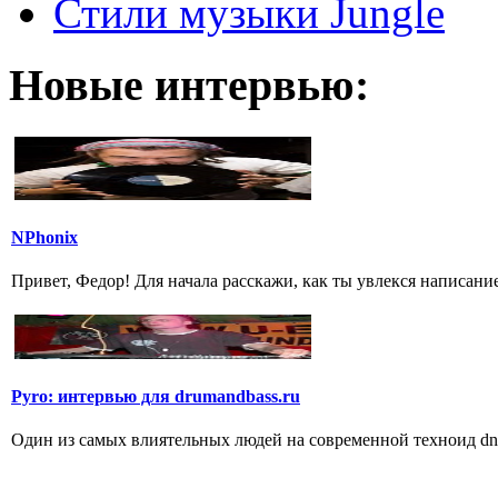
Стили музыки Jungle
Новые интервью:
NPhonix
Привет, Федор! Для начала расскажи, как ты увлекся написани
Pyro: интервью для drumandbass.ru
Один из самых влиятельных людей на современной техноид dnb 