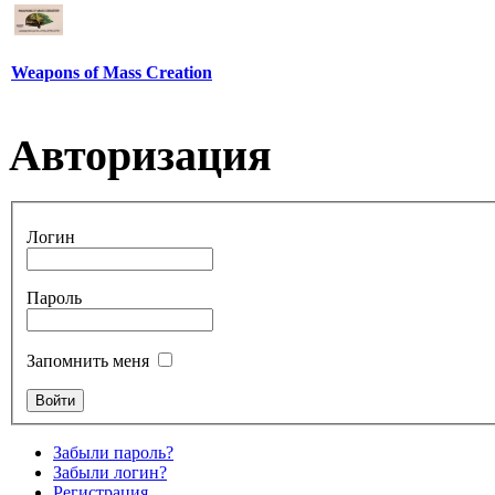
Weapons of Mass Creation
Авторизация
Логин
Пароль
Запомнить меня
Забыли пароль?
Забыли логин?
Регистрация