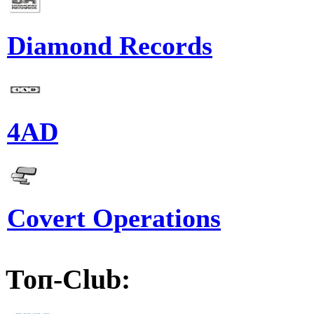
Diamond Records
4AD
Covert Operations
Топ-Club: