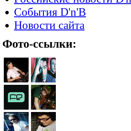
События D'n'B
Новости сайта
Фото-ссылки: