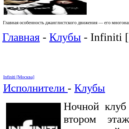
Главная особенность джанглистского движения — его многона
Главная
-
Клубы
- Infiniti
Infiniti [Москва]
Исполнители
-
Клубы
Ночной клуб
втором эта