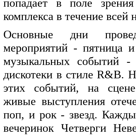
попадает в поле зрения
комплекса в течение всей 
Основные дни прове
мероприятий - пятница и
музыкальных событий -
дискотеки в стиле R&B. Н
этих событий, на сцене
живые выступления отеч
поп, и рок - звезд. Кажды
вечеринок Четверги Неве