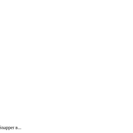
apper в...