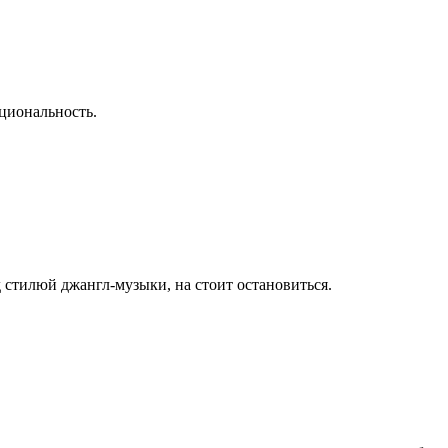
циональность.
 стилюй джангл-музыки, на стоит остановиться.