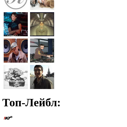
Топ-Лейбл: