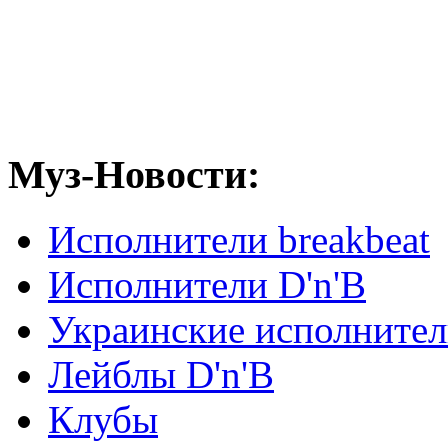
Муз-Новости:
Исполнители breakbeat
Исполнители D'n'B
Украинские исполните
Лейблы D'n'B
Клубы