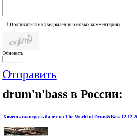
Подписаться на уведомления о новых комментариях
Обновить
Отправить
drum'n'bass в России:
Хочешь выиграть билет на The World of Drum&Bass 12.12.2