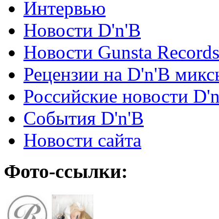
Интервью
Новости D'n'B
Новости Gunsta Record
Рецензии на D'n'B микс
Российские новости D'n
События D'n'B
Новости сайта
Фото-ссылки: