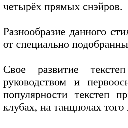
четырёх прямых снэйров.
Разнообразие данного сти
от специально подобранны
Свое развитие тексте
руководством и первоос
популярности текстеп п
клубах, на танцполах того