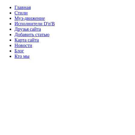
Главная
Стили
Муз-движение
Исполнители D'n'B
Друзья сайта
Добавить статью
Карта сайта
Новости
Блог
Кто мы