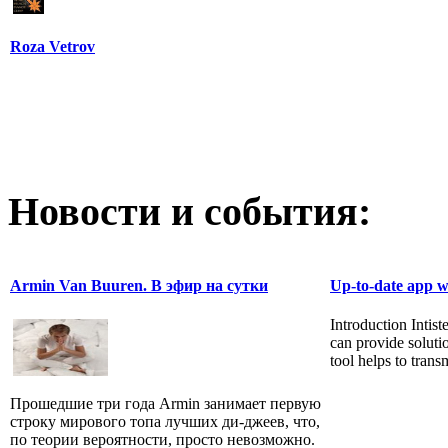
Roza Vetrov
Новости и события:
Armin Van Buuren. В эфир на сутки
Up-to-date app wh
Introduction Intis
can provide solutio
tool helps to trans
Прошедшие три года Armin занимает первую
строку мирового топа лучших ди-джеев, что,
по теории вероятности, просто невозможно.