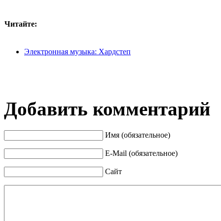
Читайте:
Электронная музыка: Хардстеп
Добавить комментарий
Имя (обязательное)
E-Mail (обязательное)
Сайт