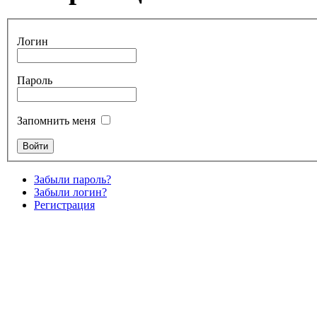
Логин
Пароль
Запомнить меня
Забыли пароль?
Забыли логин?
Регистрация