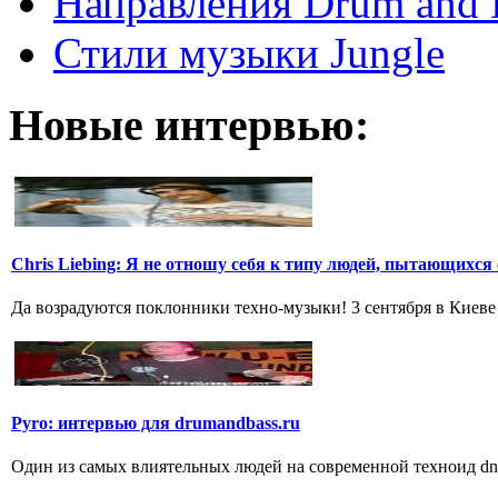
Направления Drum and 
Стили музыки Jungle
Новые интервью:
Chris Liebing: Я не отношу себя к типу людей, пытающихся с
Да возрадуются поклонники техно-музыки! 3 сентября в Киеве 
Pyro: интервью для drumandbass.ru
Один из самых влиятельных людей на современной техноид dnb 