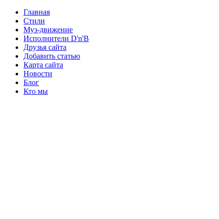
Главная
Стили
Муз-движение
Исполнители D'n'B
Друзья сайта
Добавить статью
Карта сайта
Новости
Блог
Кто мы