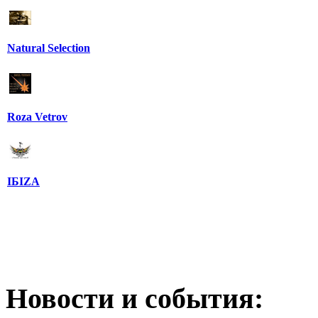
Natural Selection
Roza Vetrov
IБIZA
Новости и события: