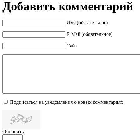
Добавить комментарий
Имя (обязательное)
E-Mail (обязательное)
Сайт
Подписаться на уведомления о новых комментариях
Обновить