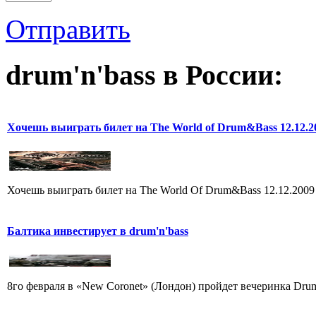
Отправить
drum'n'bass в России:
Хочешь выиграть билет на The World of Drum&Bass 12.12.2
Хочешь выиграть билет на The World Of Drum&Bass 12.12.2009
Балтика инвестирует в drum'n'bass
8го февраля в «New Coronet» (Лондон) пройдет вечеринка Drum 