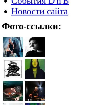
События D'n'B
Новости сайта
Фото-ссылки: