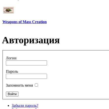
Weapons of Mass Creation
Авторизация
Логин
Пароль
Запомнить меня
Забыли пароль?