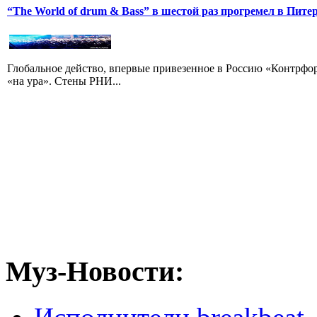
“The World of drum & Bass” в шестой раз прогремел в Пите
Глобальное действо, впервые привезенное в Россию «Контрфорсо
«на ура». Стены РНИ...
Муз-Новости: