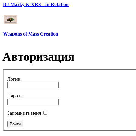
DJ Marky & XRS - In Rotation
Weapons of Mass Creation
Авторизация
Логин
Пароль
Запомнить меня