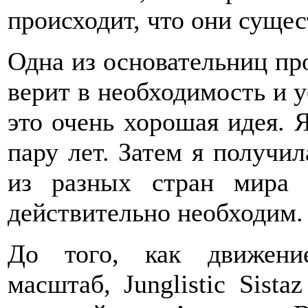
происходит, что они сущест
Одна из основательниц про
верит в необходимость и ус
это очень хорошая идея. 
пару лет. Затем я получи
из разных стран мира 
действительно необходим.
До того, как движени
масштаб, Junglistic Sist