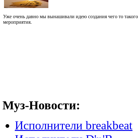
Уже очень давно мы вынашивали идею создания чего то такого,
мероприятия.
Муз-Новости:
Исполнители breakbeat