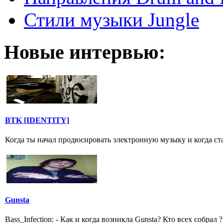
Стили музыки Jungle
Новые интервью:
BTK [IDENTITY]
Когда ты начал продюсировать электронную музыку и когда ста
Gunsta
Bass_Infection: - Как и когда возникла Gunsta? Кто всех собрал ?