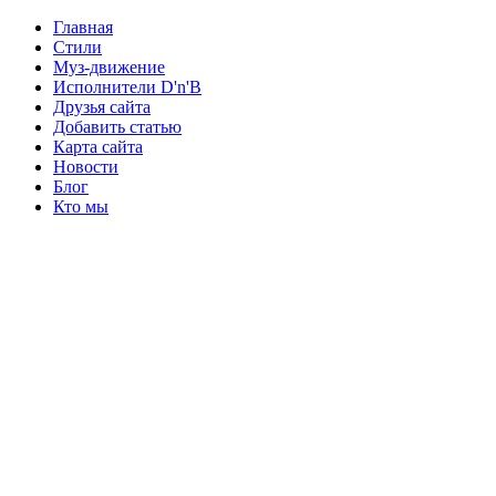
Главная
Стили
Муз-движение
Исполнители D'n'B
Друзья сайта
Добавить статью
Карта сайта
Новости
Блог
Кто мы