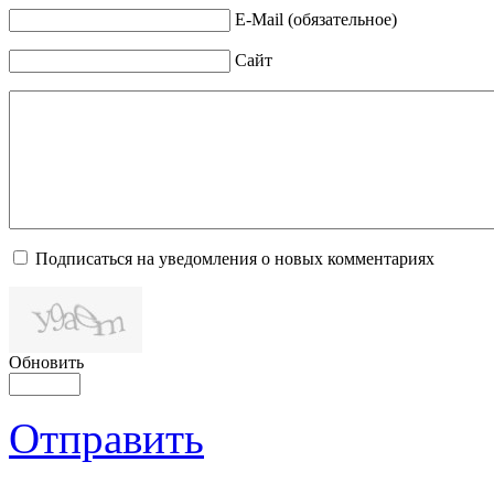
E-Mail (обязательное)
Сайт
Подписаться на уведомления о новых комментариях
Обновить
Отправить