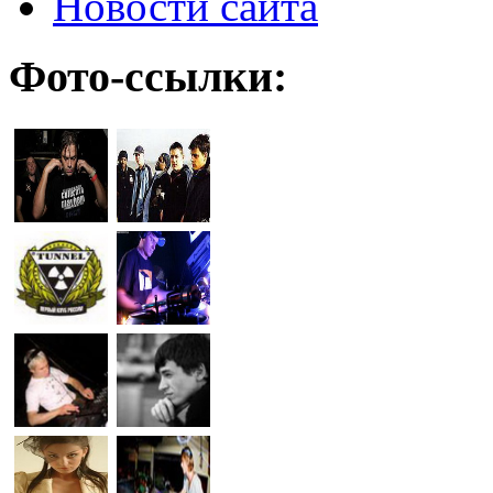
Новости сайта
Фото-ссылки: