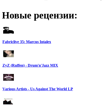
Новые рецензии:
Fabriclive 35: Marcus Intalex
ZyZ (Ruffen) - Drum'n'Jazz MIX
Various Artists - Us Against The World LP