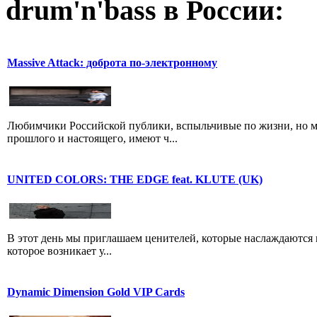
drum'n'bass в России:
Massive Attack: доброта по-электронному
Любимчики Российской публики, вспыльчивые по жизни, но м
прошлого и настоящего, имеют ч...
UNITED COLORS: THE EDGE feat. KLUTE (UK)
В этот день мы приглашаем ценителей, которые наслаждаются 
которое возникает у...
Dynamic Dimension Gold VIP Cards