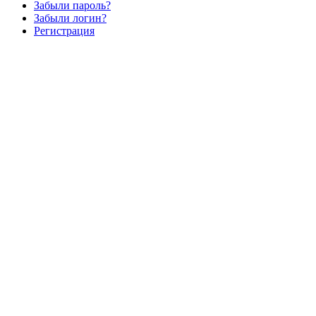
Забыли пароль?
Забыли логин?
Регистрация