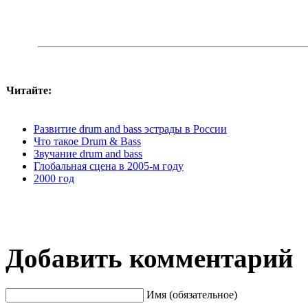
Читайте:
Развитие drum and bass эстрады в России
Что такое Drum & Bass
Звучание drum and bass
Глобальная сцена в 2005-м году
2000 год
Добавить комментарий
Имя (обязательное)