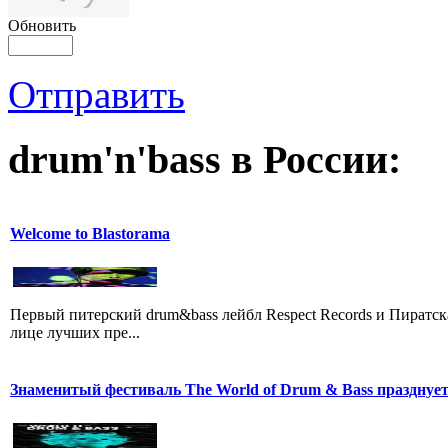
Обновить
Отправить
drum'n'bass в России:
Welcome to Blastorama
Первый питерский drum&bass лейбл Respect Records и Пиратск
лице лучших пре...
Знаменитый фестиваль The World of Drum & Bass празднует