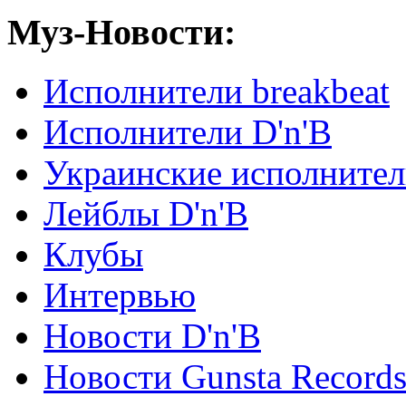
Муз-Новости:
Исполнители breakbeat
Исполнители D'n'B
Украинские исполните
Лейблы D'n'B
Клубы
Интервью
Новости D'n'B
Новости Gunsta Record