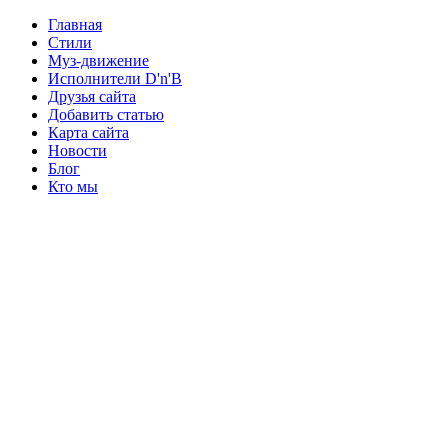
Главная
Стили
Муз-движение
Исполнители D'n'B
Друзья сайта
Добавить статью
Карта сайта
Новости
Блог
Кто мы