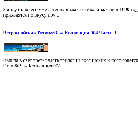
Звезду ставшего уже легендарным фестиваля зажгли в 1999 го
приходятся по вкусу поч...
Всероссийская Drum&Bass Конвенция 004 Часть 3
Вышла в свет третья часть трилогии российских и пост-совет
Drum&Bass Конвенция 004 ...