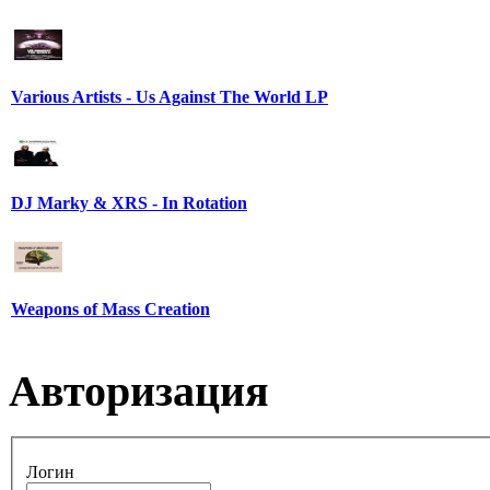
Various Artists - Us Against The World LP
DJ Marky & XRS - In Rotation
Weapons of Mass Creation
Авторизация
Логин