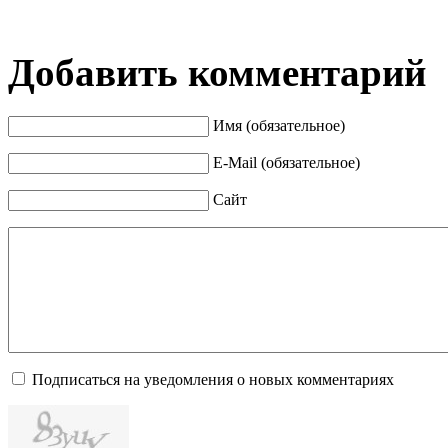
Добавить комментарий
Имя (обязательное)
E-Mail (обязательное)
Сайт
Подписаться на уведомления о новых комментариях