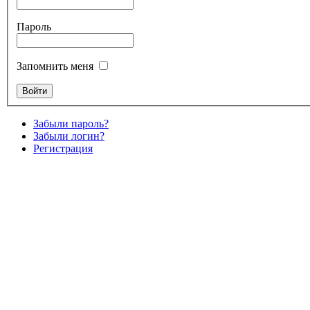
Пароль
Запомнить меня
Забыли пароль?
Забыли логин?
Регистрация