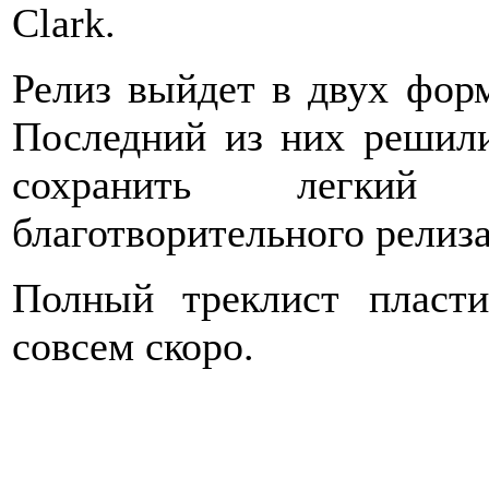
Clark.
Релиз выйдет в двух фор
Последний из них решили
сохранить легкий 
благотворительного релиза
Полный треклист пласт
совсем скоро.