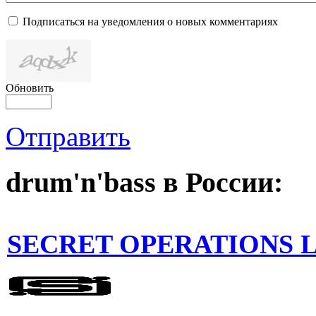
Подписаться на уведомления о новых комментариях
Обновить
Отправить
drum'n'bass в России:
SECRET OPERATIONS L