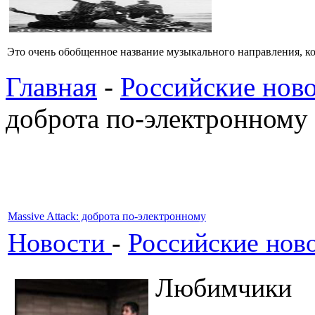
Это очень обобщенное название музыкального направления, кото
Главная
-
Российские ново
доброта по-электронному
Massive Attack: доброта по-электронному
Новости
-
Российские ново
Любимчик