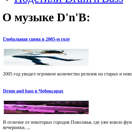
О музыке D'n'B:
Глобальная сцена в 2005-м году
2005 год увидел огромное количество релизов на старых и ново
Drum and bass в Чебоксарах
В отличие от некоторых городов Поволжья, где уже вовсю фу
вечеринки, ...