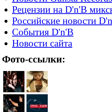
Рецензии на D'n'B микс
Российские новости D'n
События D'n'B
Новости сайта
Фото-ссылки: