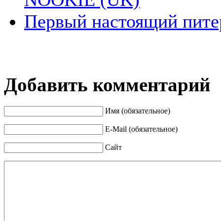
Первый настоящий пите
Добавить комментарий
Имя (обязательное)
E-Mail (обязательное)
Сайт