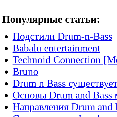
Популярные статьи:
Подстили Drum-n-Bass
Babalu entertainment
Technoid Connection [М
Bruno
Drum n Bass существует
Основы Drum and Bass
Направления Drum and 