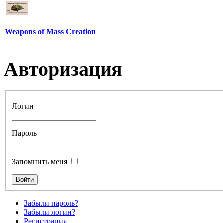
Weapons of Mass Creation
Авторизация
Логин
Пароль
Запомнить меня
Забыли пароль?
Забыли логин?
Регистрация