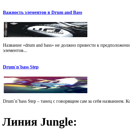
Важность элементов в Drum and Bass
Название «drum and bass» не должно привести к предположени
элементов...
Drum`n`bass Step
Drum`n`bass Step – танец с говорящим сам за себя названием. 
Линия Jungle: