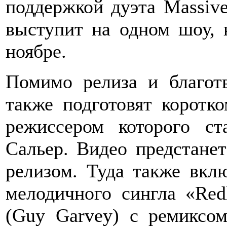
поддержкой дуэта Massive
выступит на одном шоу, 
ноябре.
Помимо релиза и благот
также подготовят коротк
режиссером которого с
Сальер. Видео предстанет
релизом. Туда также вкл
мелодичного сингла «Red
(Guy Garvey) с ремиксом