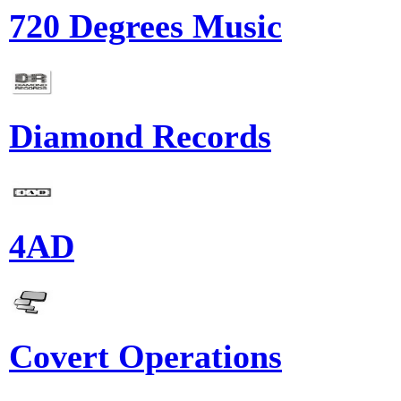
720 Degrees Music
Diamond Records
4AD
Covert Operations