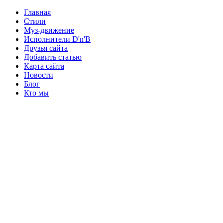
Главная
Стили
Муз-движение
Исполнители D'n'B
Друзья сайта
Добавить статью
Карта сайта
Новости
Блог
Кто мы