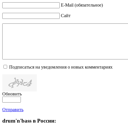
E-Mail (обязательное)
Сайт
Подписаться на уведомления о новых комментариях
Обновить
Отправить
drum'n'bass в России: