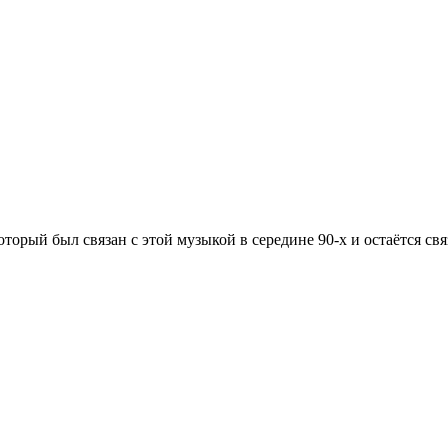
орый был связан с этой музыкой в середине 90-х и остаётся связ