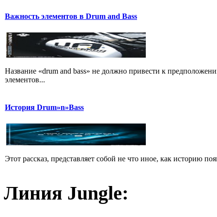
Важность элементов в Drum and Bass
Название «drum and bass» не должно привести к предположени
элементов...
История Drum»n»Bass
Этот рассказ, представляет собой не что иное, как историю появ
Линия Jungle: