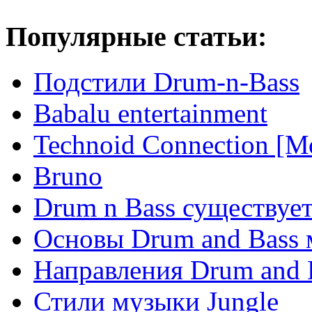
Популярные статьи:
Подстили Drum-n-Bass
Babalu entertainment
Technoid Connection [М
Bruno
Drum n Bass существует
Основы Drum and Bass
Направления Drum and 
Стили музыки Jungle