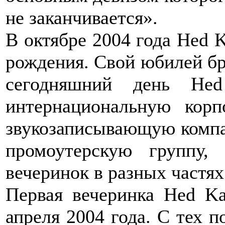
не заканчивается».
В октябре 2004 года Hed 
рождения. Свой юбилей бр
сегодняшний день Hed
интернациональную кор
звукозаписывающую компа
промоутерскую группу,
вечеринок в разных частях
Первая вечеринка Hed K
апреля 2004 года. С тех п