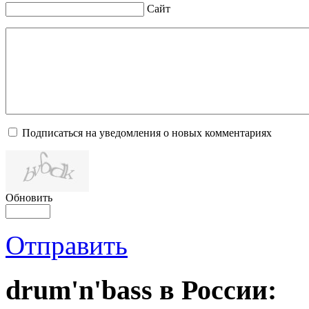
Сайт
Подписаться на уведомления о новых комментариях
Обновить
Отправить
drum'n'bass в России: