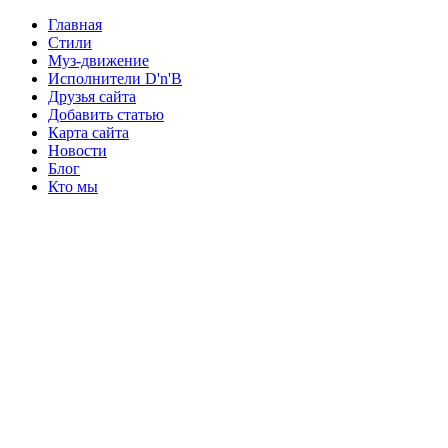
Главная
Стили
Муз-движение
Исполнители D'n'B
Друзья сайта
Добавить статью
Карта сайта
Новости
Блог
Кто мы