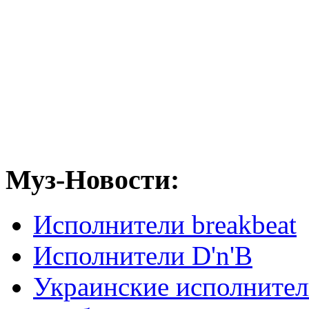
Муз-Новости:
Исполнители breakbeat
Исполнители D'n'B
Украинские исполните