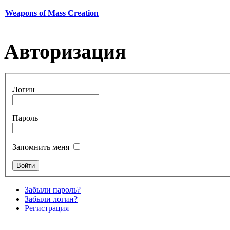
Weapons of Mass Creation
Авторизация
Логин
Пароль
Запомнить меня
Забыли пароль?
Забыли логин?
Регистрация