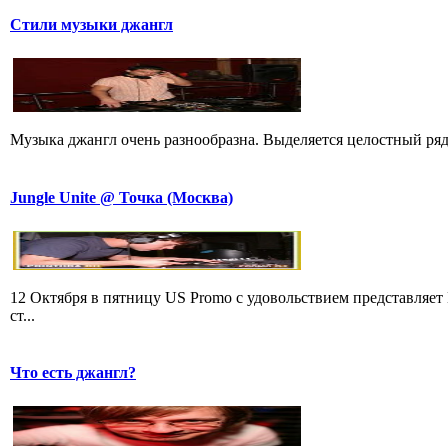
Стили музыки джангл
Музыка джангл очень разнообразна. Выделяется целостный ряд
Jungle Unite @ Точка (Москва)
12 Октября в пятницу US Promo с удовольствием представляе
ст...
Что есть джангл?