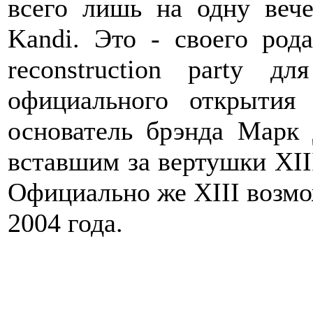
всего лишь на одну веч
Kandi. Это - своего род
reconstruction party 
официального открытия 
основатель брэнда Марк
вставшим за вертушки XII
Официально же XIII возмо
2004 года.