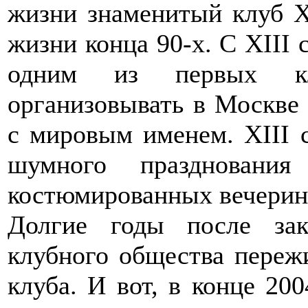
жизни знаменитый клуб X
жизни конца 90-х. С XIII 
одним из первых кл
организовывать в Москве
с мировым именем. XIII 
шумного праздновани
костюмированных вечеринк
Долгие годы после зак
клубного общества переж
клуба. И вот, в конце 200