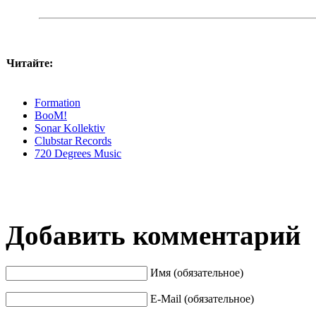
Читайте:
Formation
BooM!
Sonar Kollektiv
Clubstar Records
720 Degrees Music
Добавить комментарий
Имя (обязательное)
E-Mail (обязательное)