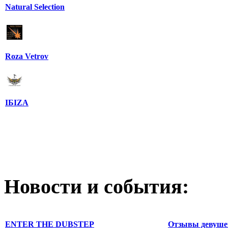
Natural Selection
Roza Vetrov
IБIZA
Новости и события:
ENTER THE DUBSTEP
Отзывы девушек