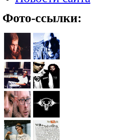
Фото-ссылки: