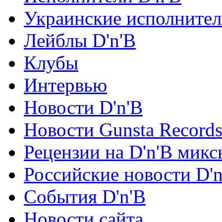
Украинские исполните
Лейблы D'n'B
Клубы
Интервью
Новости D'n'B
Новости Gunsta Record
Рецензии на D'n'B микс
Российские новости D'n
События D'n'B
Новости сайта