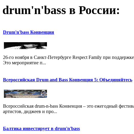
drum'n'bass в России:
Drum'n'bass Конвенция
26-го ноября в Санкт-Петербурге Respect Family при поддерж
Это мероприятие п...
Всероссийская Drum and Bass Конвенция 5: Объединяйтесь
Всероссийская drum-n-bass Конвенция – это ежегодный фестив
артистов, диджеев и про...
Балтика инвестирует в drum'n'bass