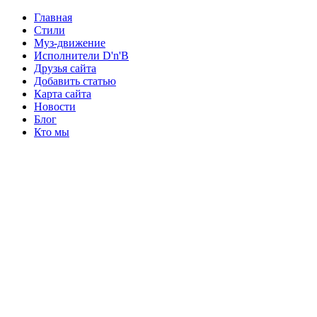
Главная
Стили
Муз-движение
Исполнители D'n'B
Друзья сайта
Добавить статью
Карта сайта
Новости
Блог
Кто мы