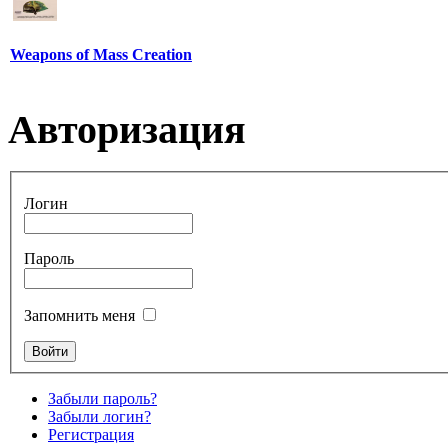
Weapons of Mass Creation
Авторизация
Логин
Пароль
Запомнить меня
Забыли пароль?
Забыли логин?
Регистрация