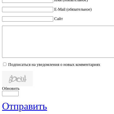
E-Mail (обязательное)
Сайт
Подписаться на уведомления о новых комментариях
Обновить
Отправить