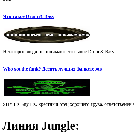
Что такое Drum & Bass
Некоторые люди не понимают, что такое Drum & Bass..
Who got the funk? Десять лучших фанкстеров
SHY FX Shy FX, крестный отец хорошего грува, ответственен за
Линия Jungle: