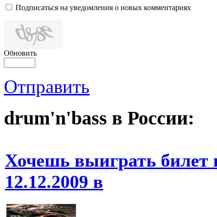
Подписаться на уведомления о новых комментариях
Обновить
Отправить
drum'n'bass в России:
Хочешь выиграть билет 
12.12.2009 в