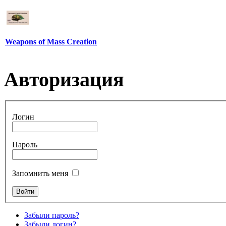
Weapons of Mass Creation
Авторизация
Логин
Пароль
Запомнить меня
Забыли пароль?
Забыли логин?