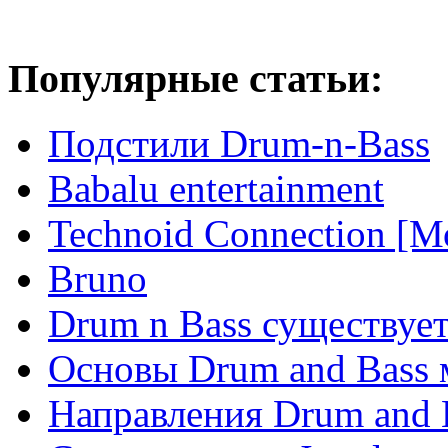
Популярные статьи:
Подстили Drum-n-Bass
Babalu entertainment
Technoid Connection [М
Bruno
Drum n Bass существует
Основы Drum and Bass
Направления Drum and 