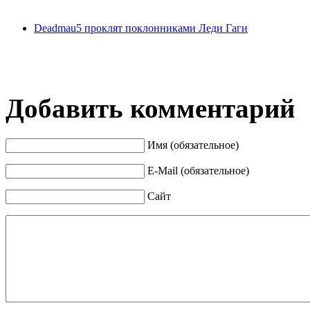
Deadmau5 проклят поклонниками Леди Гаги
Добавить комментарий
Имя (обязательное)
E-Mail (обязательное)
Сайт