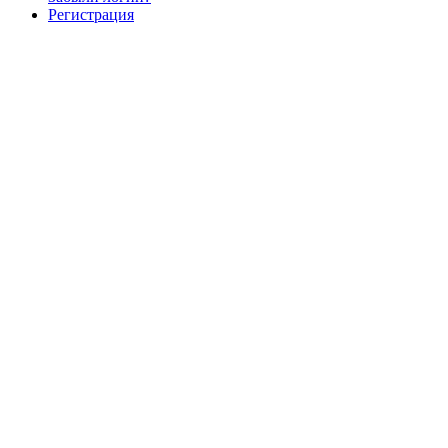
Регистрация