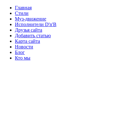
Главная
Стили
Муз-движение
Исполнители D'n'B
Друзья сайта
Добавить статью
Карта сайта
Новости
Блог
Кто мы