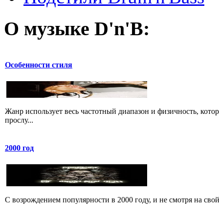
О музыке D'n'B:
Особенности стиля
Жанр использует весь частотный диапазон и физичность, кото
прослу...
2000 год
C возрождением популярности в 2000 году, и не смотря на свой 