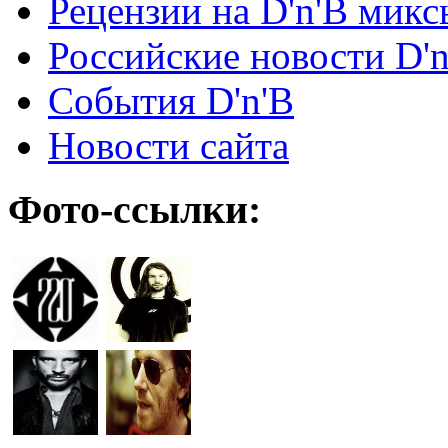
Рецензии на D'n'B микс
Российские новости D'n
События D'n'B
Новости сайта
Фото-ссылки: