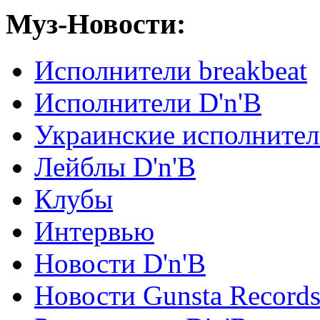
Муз-Новости:
Исполнители breakbeat
Исполнители D'n'B
Украинские исполните
Лейблы D'n'B
Клубы
Интервью
Новости D'n'B
Новости Gunsta Record