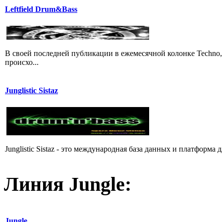
Leftfield Drum&Bass
В своей последней публикации в ежемесячной колонке Techno,
происхо...
Junglistic Sistaz
Junglistic Sistaz - это международная база данных и платфор
Линия Jungle:
Jungle