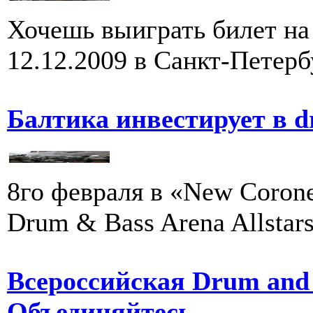
Хочешь выиграть билет на
12.12.2009 в Санкт-Петер
Балтика инвестирует в d
8го февраля в «New Coron
Drum & Bass Arena Allstars
Всероссийская Drum and 
Объединяйтесь