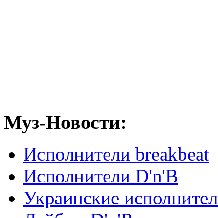
Муз-Новости:
Исполнители breakbeat
Исполнители D'n'B
Украинские исполните