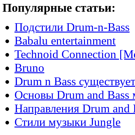
Популярные статьи:
Подстили Drum-n-Bass
Babalu entertainment
Technoid Connection [М
Bruno
Drum n Bass существует
Основы Drum and Bass
Направления Drum and 
Стили музыки Jungle