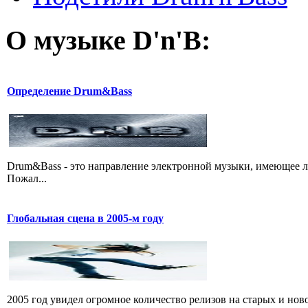
О музыке D'n'B:
Определение Drum&Bass
Drum&Bass - это направление электронной музыки, имеющее 
Пожал...
Глобальная сцена в 2005-м году
2005 год увидел огромное количество релизов на старых и ново