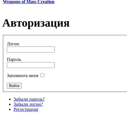
Weapons of Mass Creation
Авторизация
Логин
Пароль
Запомнить меня
Забыли пароль?
Забыли логин?
Регистрация