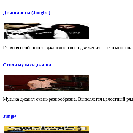
Джанглисты (Junglist)
Главная особенность джанглистского движения — его многона
Стили музыки джангл
Музыка джангл очень разнообразна. Выделяется целостный ряд
Jungle