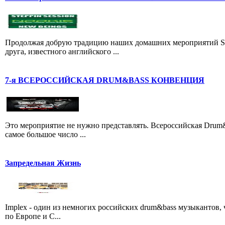
Продолжая добрую традицию наших домашних мероприятий ST
друга, известного английского ...
7-я ВСЕРОССИЙСКАЯ DRUM&BASS КОНВЕНЦИЯ
Это мероприятие не нужно представлять. Всероссийская Drum&
самое большое число ...
Запредельная Жизнь
Implex - один из немногих российских drum&bass музыкантов, ч
по Европе и С...