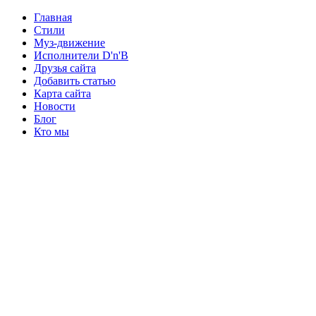
Главная
Стили
Муз-движение
Исполнители D'n'B
Друзья сайта
Добавить статью
Карта сайта
Новости
Блог
Кто мы