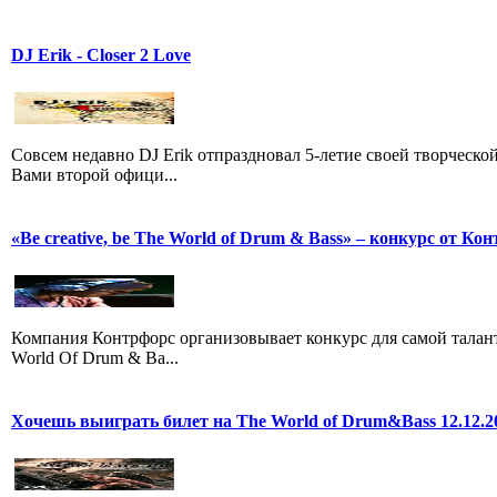
DJ Erik - Closer 2 Love
Совсем недавно DJ Erik отпраздновал 5-летие своей творческо
Вами второй офици...
«Be creative, be The World of Drum & Bass» – конкурс от Кон
Компания Контрфорс организовывает конкурс для самой талан
World Of Drum & Ba...
Хочешь выиграть билет на The World of Drum&Bass 12.12.2