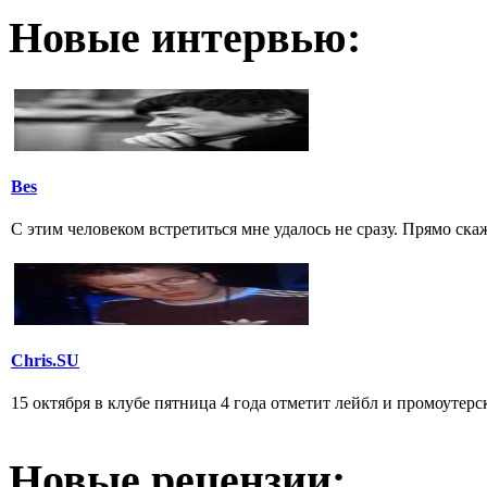
Новые интервью:
Bes
С этим человеком встретиться мне удалось не сразу. Прямо скаж
Chris.SU
15 октября в клубе пятница 4 года отметит лейбл и промоуте
Новые рецензии: