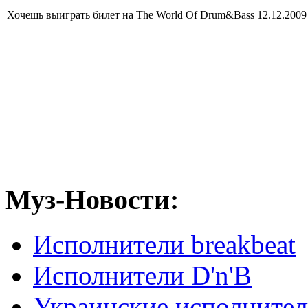
Хочешь выиграть билет на The World Of Drum&Bass 12.12.2009
Муз-Новости:
Исполнители breakbeat
Исполнители D'n'B
Украинские исполните