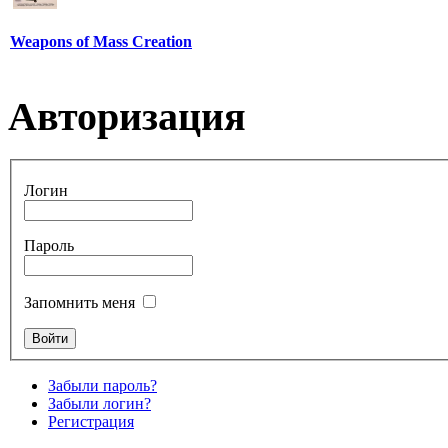
Weapons of Mass Creation
Авторизация
Логин
Пароль
Запомнить меня
Забыли пароль?
Забыли логин?
Регистрация