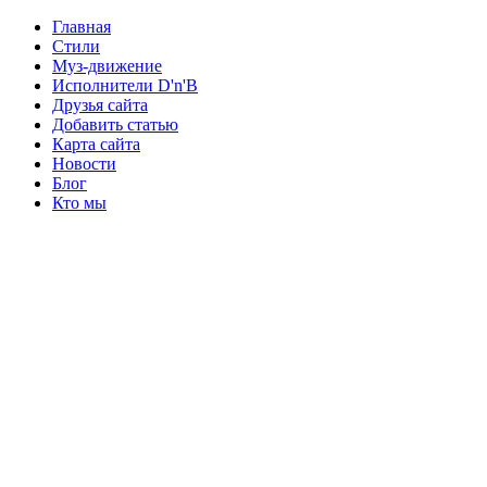
Главная
Стили
Муз-движение
Исполнители D'n'B
Друзья сайта
Добавить статью
Карта сайта
Новости
Блог
Кто мы