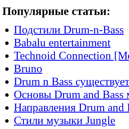
Популярные статьи:
Подстили Drum-n-Bass
Babalu entertainment
Technoid Connection [М
Bruno
Drum n Bass существует
Основы Drum and Bass
Направления Drum and 
Стили музыки Jungle