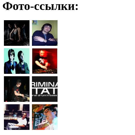
Фото-ссылки: