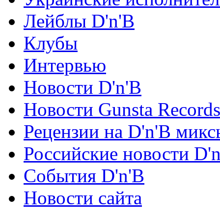
Лейблы D'n'B
Клубы
Интервью
Новости D'n'B
Новости Gunsta Record
Рецензии на D'n'B микс
Российские новости D'n
События D'n'B
Новости сайта