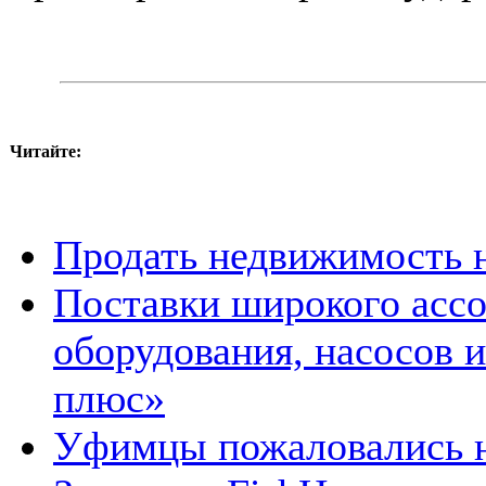
Читайте:
Продать недвижимость 
Поставки широкого ассо
оборудования, насосов 
плюс»
Уфимцы пожаловались 