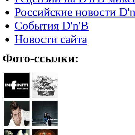
Российские новости D'n
События D'n'B
Новости сайта
Фото-ссылки: