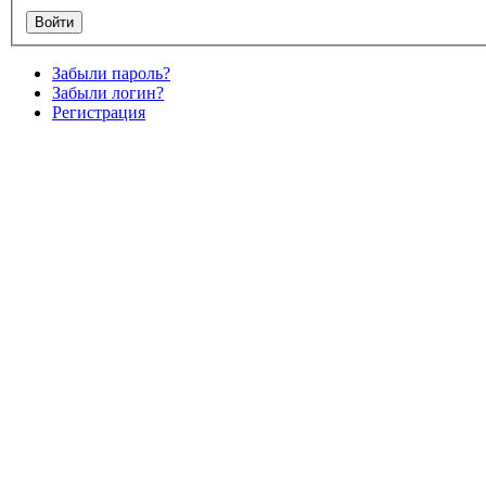
Забыли пароль?
Забыли логин?
Регистрация