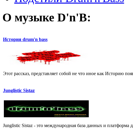
О музыке D'n'B:
История drum'n bass
Этот рассказ, представляет собой не что иное как Историю появле
Junglistic Sistaz
Junglistic Sistaz - это международная база данных и платфор