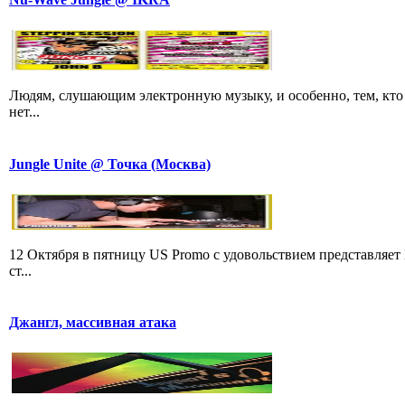
Людям, слушающим электронную музыку, и особенно, тем, кто 
нет...
Jungle Unite @ Точка (Москва)
12 Октября в пятницу US Promo с удовольствием представляе
ст...
Джангл, массивная атака