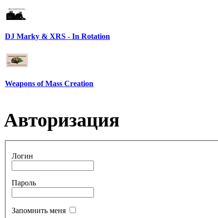
DJ Marky & XRS - In Rotation
Weapons of Mass Creation
Авторизация
Логин
Пароль
Запомнить меня