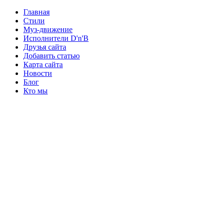
Главная
Стили
Муз-движение
Исполнители D'n'B
Друзья сайта
Добавить статью
Карта сайта
Новости
Блог
Кто мы