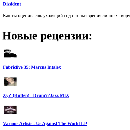
Dissident
Как ты оцениваешь уходящий год с точки зрения личных творч
Новые рецензии:
Fabriclive 35: Marcus Intalex
ZyZ (Ruffen) - Drum'n'Jazz MIX
Various Artists - Us Against The World LP