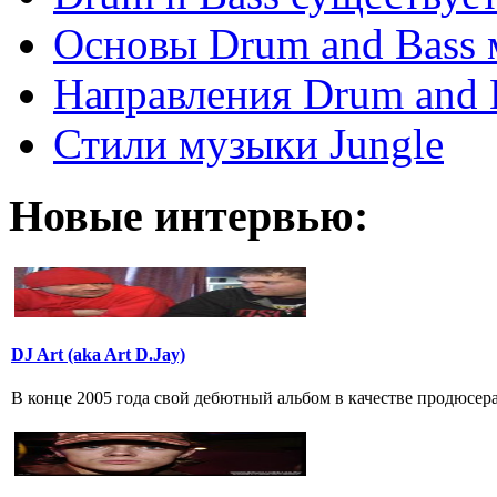
Основы Drum and Bass
Направления Drum and 
Стили музыки Jungle
Новые интервью:
DJ Art (aka Art D.Jay)
В конце 2005 года свой дебютный альбом в качестве продюсера,