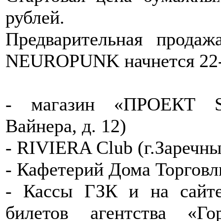
рублей.
Предварительная продаж
NEUROPUNK начнется 22-
- магазин «ПРОЕКТ SO
Вайнера, д. 12)
- RIVIERA Club (г.Заречны
- Кафетерий Дома Торговл
- Кассы ГЗК и на сайте
билетов агентства «Г