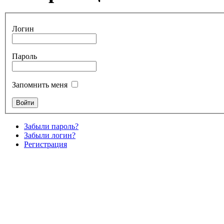
Логин
Пароль
Запомнить меня
Забыли пароль?
Забыли логин?
Регистрация