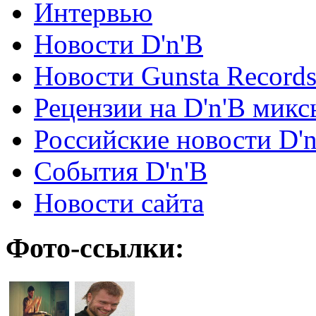
Интервью
Новости D'n'B
Новости Gunsta Record
Рецензии на D'n'B микс
Российские новости D'n
События D'n'B
Новости сайта
Фото-ссылки: