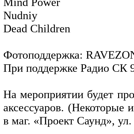
Mind Power
Nudniy
Dead Children
Фотоподдержка: RAVEZO
При поддержке Радио СК 
На мероприятии будет про
аксессуаров. (Некоторые 
в маг. «Проект Саунд», ул.