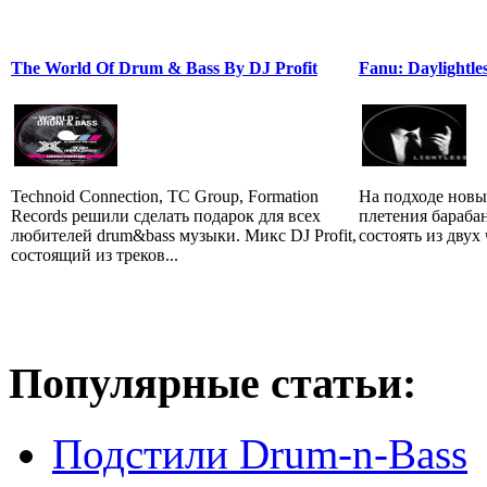
The World Of Drum & Bass By DJ Profit
Fanu: Daylightle
Technoid Connection, TC Group, Formation
На подходе новы
Records решили сделать подарок для всех
плетения бараба
любителей drum&bass музыки. Микс DJ Profit,
состоять из двух 
состоящий из треков...
Популярные статьи:
Подстили Drum-n-Bass