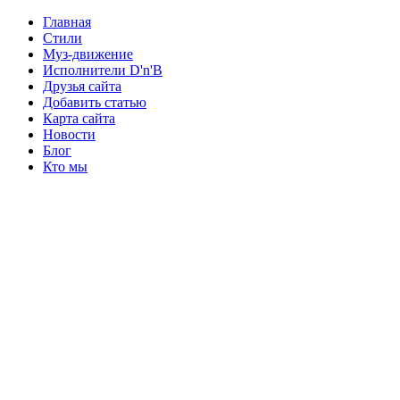
Главная
Стили
Муз-движение
Исполнители D'n'B
Друзья сайта
Добавить статью
Карта сайта
Новости
Блог
Кто мы