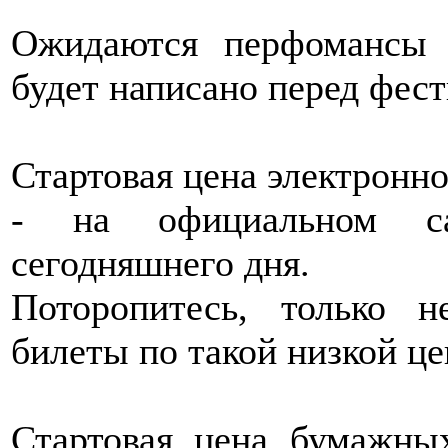
Ожидаются перфомансы 
будет написано перед фест
Стартовая цена электронног
- на официальном сай
сегодняшнего дня.
Поторопитесь, только 
билеты по такой низкой це
Стартовая цена бумажны