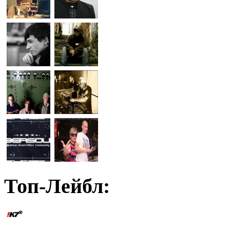
Топ-Лейбл: