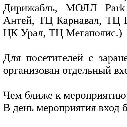
Дирижабль, МОЛЛ Park
Антей, ТЦ Карнавал, ТЦ 
ЦК Урал, ТЦ Мегаполис.)
Для посетителей с заран
организован отдельный вх
Чем ближе к мероприятию,
В день мероприятия вход б