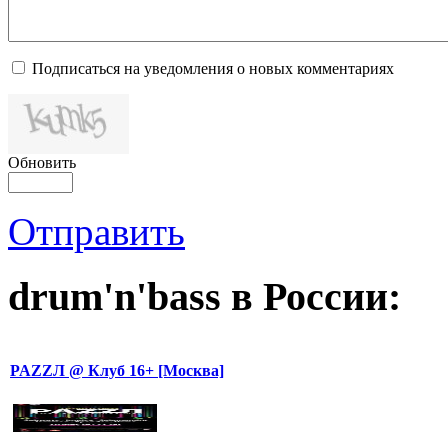
Подписаться на уведомления о новых комментариях
Обновить
Отправить
drum'n'bass в России:
PAZZЛ @ Клуб 16+ [Москва]