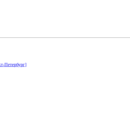
т-Петербург]