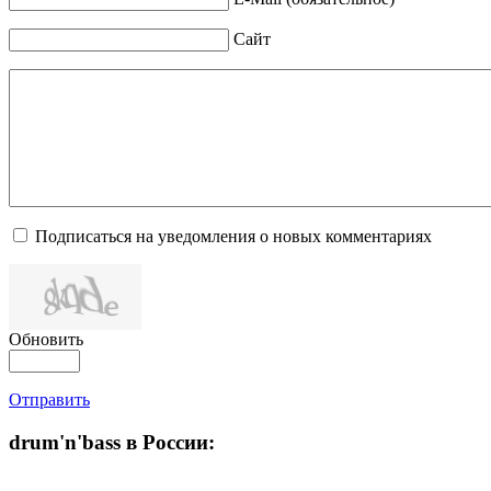
Сайт
Подписаться на уведомления о новых комментариях
Обновить
Отправить
drum'n'bass в России: