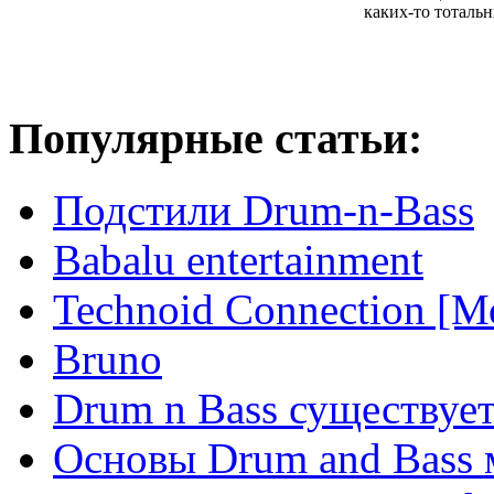
каких-то тотальн
Популярные статьи:
Подстили Drum-n-Bass
Babalu entertainment
Technoid Connection [М
Bruno
Drum n Bass существует
Основы Drum and Bass