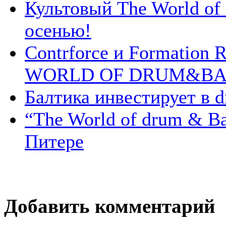
Культовый The World of
осенью!
Contrforce и Formation
WORLD OF DRUM&BA
Балтика инвестирует в d
“The World of drum & Ba
Питере
Добавить комментарий