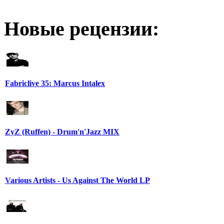
Новые рецензии:
Fabriclive 35: Marcus Intalex
ZyZ (Ruffen) - Drum'n'Jazz MIX
Various Artists - Us Against The World LP