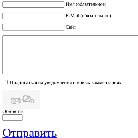
Имя (обязательное)
E-Mail (обязательное)
Сайт
Подписаться на уведомления о новых комментариях
Обновить
Отправить