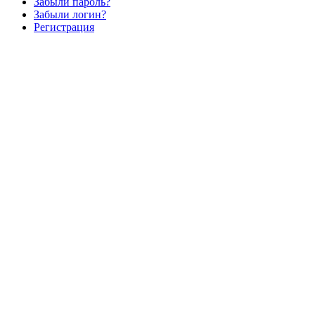
Забыли пароль?
Забыли логин?
Регистрация