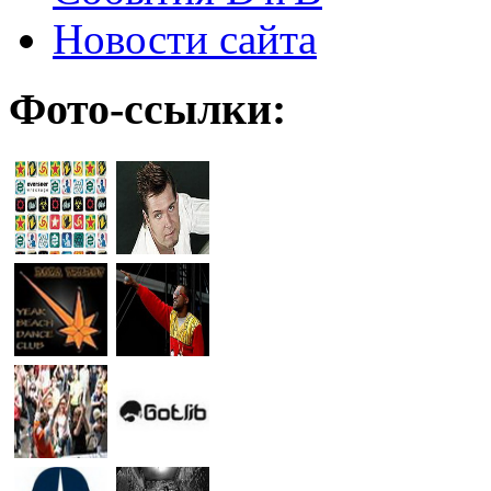
Новости сайта
Фото-ссылки: