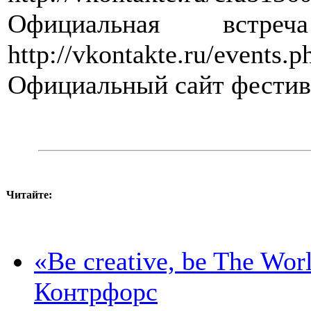
Официальная встреч
http://vkontakte.ru/events
Официальный сайт фестивал
Читайте:
«Be creative, be The Wor
Контрфорс