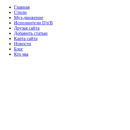
Главная
Стили
Муз-движение
Исполнители D'n'B
Друзья сайта
Добавить статью
Карта сайта
Новости
Блог
Кто мы