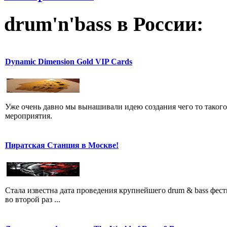
drum'n'bass в России:
Dynamic Dimension Gold VIP Cards
Уже очень давно мы вынашивали идею создания чего то такого,
мероприятия.
Пиратская Станция в Москве!
Стала известна дата проведения крупнейшего drum & bass фест
во второй раз ...