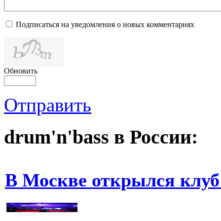
Подписаться на уведомления о новых комментариях
Обновить
Отправить
drum'n'bass в России:
В Москве открылся клуб