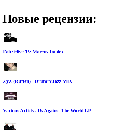
Новые рецензии:
Fabriclive 35: Marcus Intalex
ZyZ (Ruffen) - Drum'n'Jazz MIX
Various Artists - Us Against The World LP