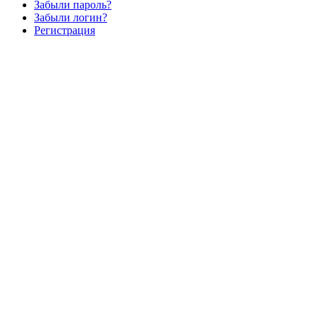
Забыли пароль?
Забыли логин?
Регистрация