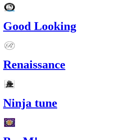
Good Looking
Renaissance
Ninja tune