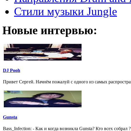
Стили музыки Jungle
Новые интервью:
DJ Pooh
Привет Сергей. Начнём пожалуй с одного из самых распростран
Gunsta
Bass_Infection: - Как и когда возникла Gunsta? Кто всех собрал ?