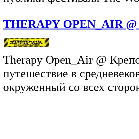
THERAPY OPEN_AIR @ 
Therapy Open_Air @ Крепо
путешествие в средневеков
окруженный со всех сторон 