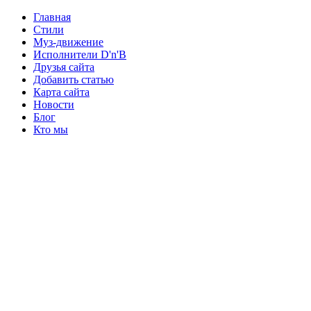
Главная
Стили
Муз-движение
Исполнители D'n'B
Друзья сайта
Добавить статью
Карта сайта
Новости
Блог
Кто мы