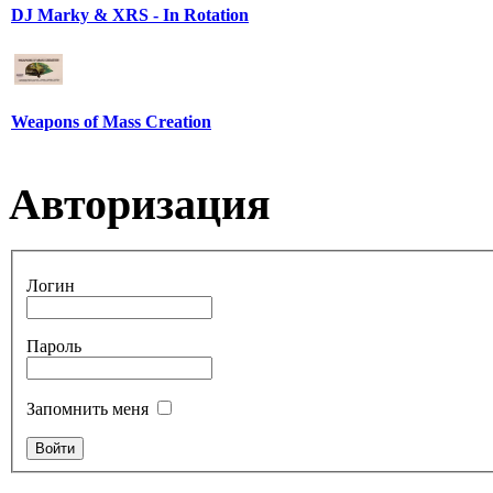
DJ Marky & XRS - In Rotation
Weapons of Mass Creation
Авторизация
Логин
Пароль
Запомнить меня