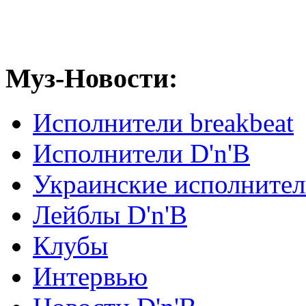
Муз-Новости:
Исполнители breakbeat
Исполнители D'n'B
Украинские исполните
Лейблы D'n'B
Клубы
Интервью